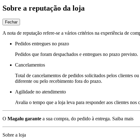
Sobre a reputação da loja
Fechar
A nota de reputação refere-se a vários critérios na experiência de com
Pedidos entregues no prazo
Pedidos que foram despachados e entregues no prazo previsto.
Cancelamentos
Total de cancelamentos de pedidos solicitados pelos clientes ou 
diferente ou pelo recebimento fora do prazo.
Agilidade no atendimento
Avalia o tempo que a loja leva para responder aos clientes nos
O
Magalu garante
a sua compra, do pedido à entrega.
Saiba mais
Sobre a loja