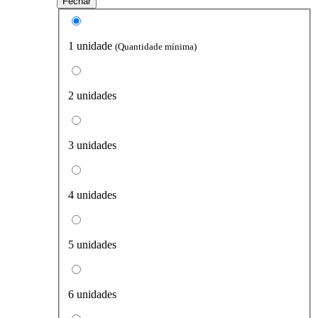
Fechar
1 unidade
(Quantidade mínima)
2 unidades
3 unidades
4 unidades
5 unidades
6 unidades