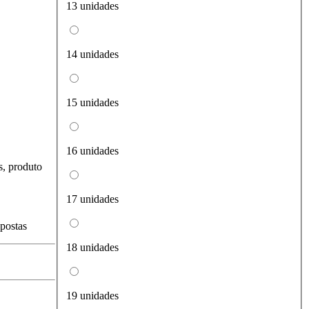
13 unidades
14 unidades
15 unidades
16 unidades
s, produto
17 unidades
spostas
18 unidades
19 unidades