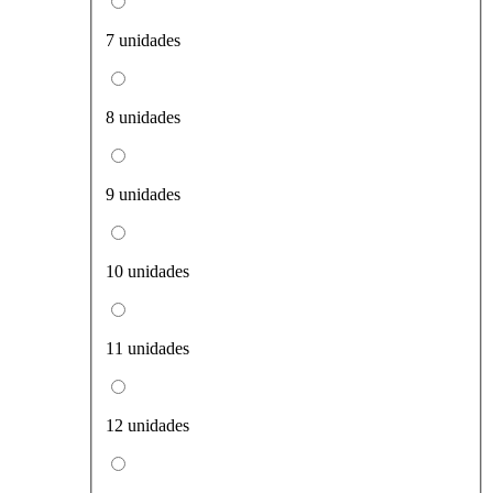
7 unidades
8 unidades
9 unidades
10 unidades
11 unidades
12 unidades