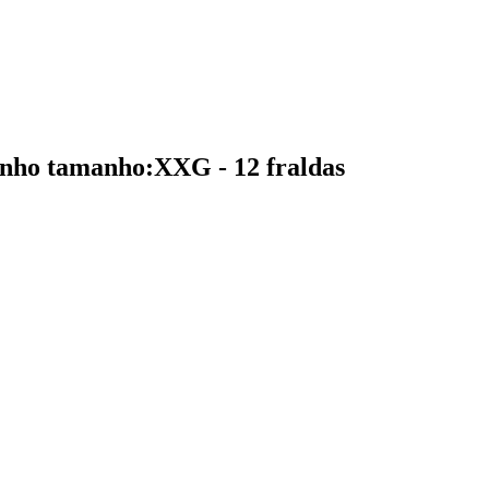
nho tamanho:XXG - 12 fraldas