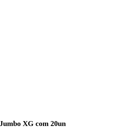
e Jumbo XG com 20un