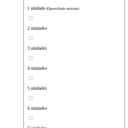
1 unidade
(Quantidade mínima)
2 unidades
3 unidades
4 unidades
5 unidades
6 unidades