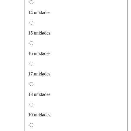
14 unidades
15 unidades
16 unidades
17 unidades
18 unidades
19 unidades