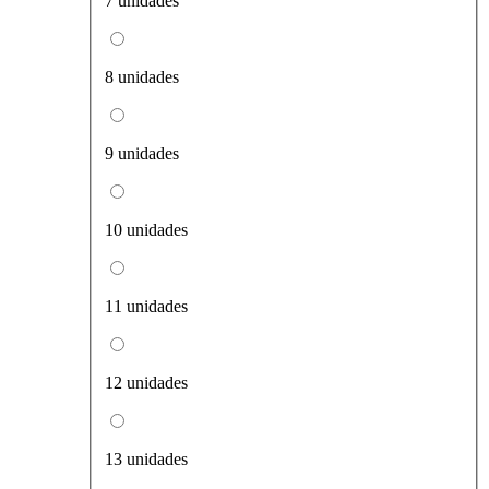
7 unidades
8 unidades
9 unidades
10 unidades
11 unidades
12 unidades
13 unidades