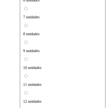
6 unidades
7 unidades
8 unidades
9 unidades
10 unidades
11 unidades
12 unidades