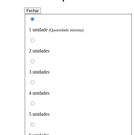
Fechar
1 unidade
(Quantidade mínima)
2 unidades
3 unidades
4 unidades
5 unidades