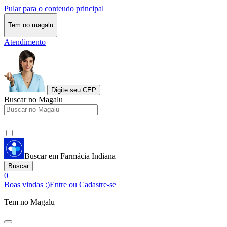
Pular para o conteudo principal
Tem no magalu
Atendimento
Digite seu CEP
Buscar no Magalu
Buscar em Farmácia Indiana
Buscar
0
Boas vindas :)
Entre ou Cadastre-se
Tem no Magalu