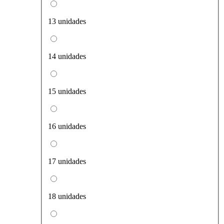
13 unidades
14 unidades
15 unidades
16 unidades
17 unidades
18 unidades