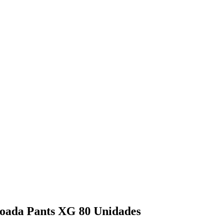
hoada Pants XG 80 Unidades