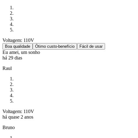
Voltagem: 110V
Boa qualidade
Ótimo custo-benefício
Fácil de usar
Eu amei, um sonho
há 29 dias
Raul
Voltagem: 110V
há quase 2 anos
Bruno