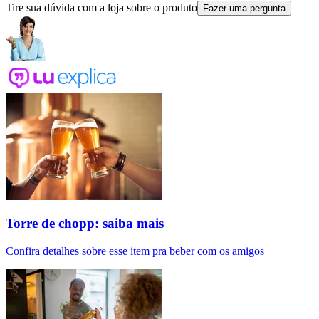
Tire sua dúvida com a loja sobre o produto
Fazer uma pergunta
Torre de chopp: saiba mais
Confira detalhes sobre esse item pra beber com os amigos