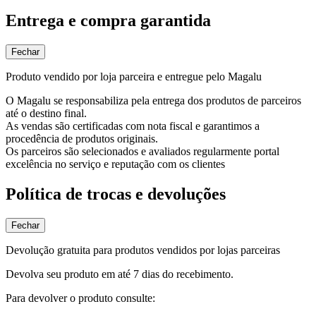
Entrega e compra garantida
Fechar
Produto vendido por loja parceira e entregue pelo Magalu
O Magalu se responsabiliza pela entrega dos produtos de parceiros
até o destino final.
As vendas são certificadas com nota fiscal e garantimos a
procedência de produtos originais.
Os parceiros são selecionados e avaliados regularmente portal
excelência no serviço e reputação com os clientes
Política de trocas e devoluções
Fechar
Devolução gratuita para produtos vendidos por lojas parceiras
Devolva seu produto em até 7 dias do recebimento.
Para devolver o produto consulte: