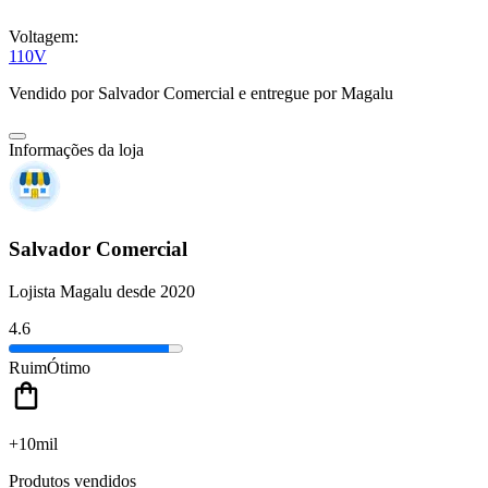
Voltagem:
110V
Vendido por
Salvador Comercial
e entregue por
Magalu
Informações da loja
Salvador Comercial
Lojista Magalu desde 2020
4.6
Ruim
Ótimo
+10mil
Produtos vendidos