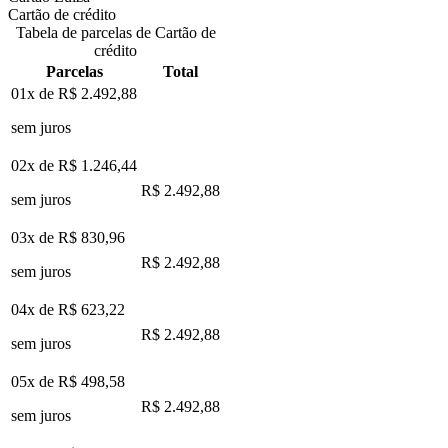
Cartão de crédito
Tabela de parcelas de Cartão de
crédito
Parcelas
Total
01x de
R$ 2.492,88
sem juros
02x de
R$ 1.246,44
R$ 2.492,88
sem juros
03x de
R$ 830,96
R$ 2.492,88
sem juros
04x de
R$ 623,22
R$ 2.492,88
sem juros
05x de
R$ 498,58
R$ 2.492,88
sem juros