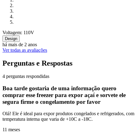
Voltagem: 110V
Design
há mais de 2 anos
Ver todas as avaliações
Perguntas e Respostas
4 perguntas respondidas
Boa tarde gostaria de uma informação quero
comprar esse freezer para expor açaí e sorvete ele
segura firme o congelamento por favor
Olá! Ele é ideal para expor produtos congelados e refrigerados, com
temperatura interna que varia de +10C a -18C.
11 meses