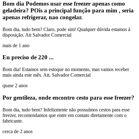
Bom dia Podemos usar esse freezer apenas como
geladeira? POis a principal função para mim , seria
apenas refrigerar, nao congelar.
Bom dia, tudo bem? Claro, pode sim! Qualquer dúvida estamos á
disposição. Att Salvador Comercial
mais de 1 ano
Eu preciso de 220 ...
Bom dia! Estamos sem estoque no momento, mas vamos receber
mais ainda este mês. Att, Salvador Comercial
quase 2 anos
Por gentileza, onde encontro cesto para esse freezer?
Bom dia, tudo bem? Infelizmente não possuímos cestos para esse
freezer, recomendamos que entre em contato diretamente com o
fabricante.
cerca de 2 anos