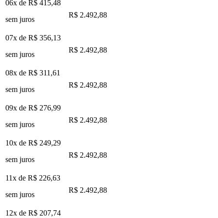
06x de
R$ 415,48
R$ 2.492,88
sem juros
07x de
R$ 356,13
R$ 2.492,88
sem juros
08x de
R$ 311,61
R$ 2.492,88
sem juros
09x de
R$ 276,99
R$ 2.492,88
sem juros
10x de
R$ 249,29
R$ 2.492,88
sem juros
11x de
R$ 226,63
R$ 2.492,88
sem juros
12x de
R$ 207,74