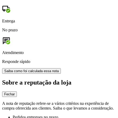
Entrega
No prazo
Atendimento
Responde rápido
Saiba como foi calculada essa nota
Sobre a reputação da loja
Fechar
A nota de reputação refere-se a vários critérios na experiência de
compra oferecida aos clientes. Saiba o que levamos a consideração.
Pedidos entregues no prazo