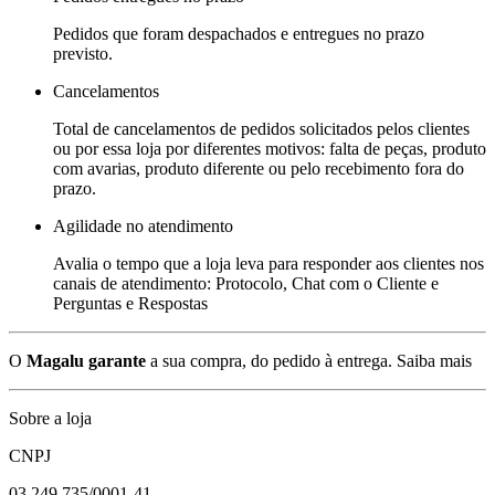
Pedidos que foram despachados e entregues no prazo
previsto.
Cancelamentos
Total de cancelamentos de pedidos solicitados pelos clientes
ou por essa loja por diferentes motivos: falta de peças, produto
com avarias, produto diferente ou pelo recebimento fora do
prazo.
Agilidade no atendimento
Avalia o tempo que a loja leva para responder aos clientes nos
canais de atendimento: Protocolo, Chat com o Cliente e
Perguntas e Respostas
O
Magalu garante
a sua compra, do pedido à entrega.
Saiba mais
Sobre a loja
CNPJ
03.249.735/0001-41