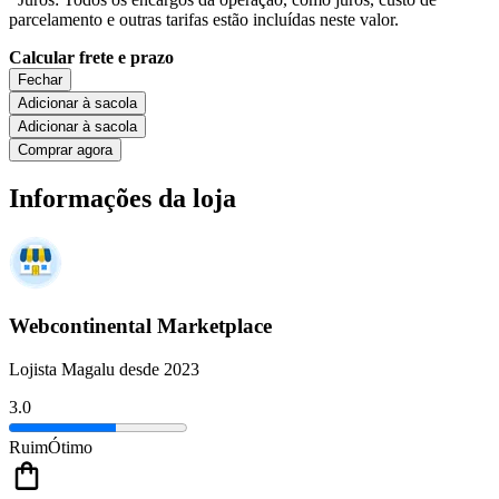
parcelamento e outras tarifas estão incluídas neste valor.
Calcular frete e prazo
Fechar
Adicionar à sacola
Adicionar à sacola
Comprar agora
Informações da loja
Webcontinental Marketplace
Lojista Magalu desde 2023
3.0
Ruim
Ótimo