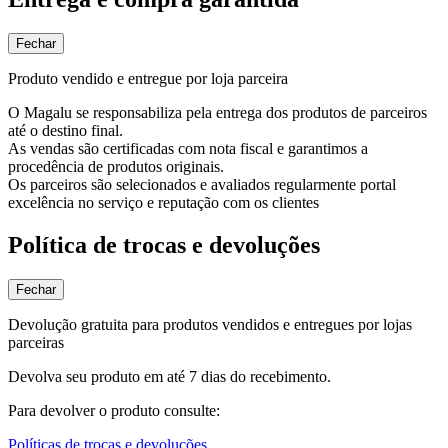
Fechar
Produto vendido e entregue por loja parceira
O Magalu se responsabiliza pela entrega dos produtos de parceiros
até o destino final.
As vendas são certificadas com nota fiscal e garantimos a
procedência de produtos originais.
Os parceiros são selecionados e avaliados regularmente portal
excelência no serviço e reputação com os clientes
Política de trocas e devoluções
Fechar
Devolução gratuita para produtos vendidos e entregues por lojas
parceiras
Devolva seu produto em até 7 dias do recebimento.
Para devolver o produto consulte:
Políticas de trocas e devoluções