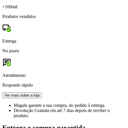
+100mil
Produtos vendidos
Entrega
No prazo
Atendimento
Responde rápido
Ver mais sobre a loja
Magalu garante
a sua compra, do pedido à entrega.
Devolução Gratuita
em até 7 dias depois de receber o
produto.
Entrega e compra garantida