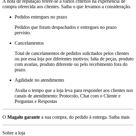
A nota de reputação refere-se a vários critérios na experiência de
compra oferecida aos clientes. Saiba o que levamos a consideração.
Pedidos entregues no prazo
Pedidos que foram despachados e entregues no prazo
previsto.
Cancelamentos
Total de cancelamentos de pedidos solicitados pelos clientes
ou por essa loja por diferentes motivos: falta de peças, produto
com avarias, produto diferente ou pelo recebimento fora do
prazo.
Agilidade no atendimento
Avalia o tempo que a loja leva para responder aos clientes nos
canais de atendimento: Protocolo, Chat com o Cliente e
Perguntas e Respostas
O
Magalu garante
a sua compra, do pedido à entrega.
Saiba mais
Sobre a loja