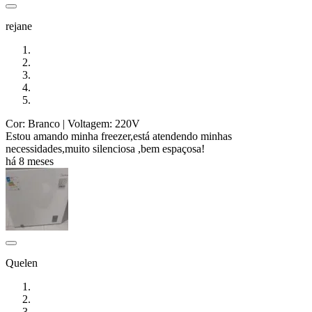
rejane
Cor: Branco
| Voltagem: 220V
Estou amando minha freezer,está atendendo minhas
necessidades,muito silenciosa ,bem espaçosa!
há 8 meses
Quelen