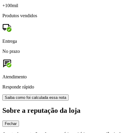
+100mil
Produtos vendidos
Entrega
No prazo
Atendimento
Responde rápido
Saiba como foi calculada essa nota
Sobre a reputação da loja
Fechar