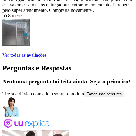
estava em casa mas os entregadores entraram em contato. Parabéns
pelo super atendimento. Compraria novamente .
há 8 meses
Ver todas as avaliações
Perguntas e Respostas
Nenhuma pergunta foi feita ainda. Seja o primeiro!
Tire sua dúvida com a loja sobre o produto
Fazer uma pergunta