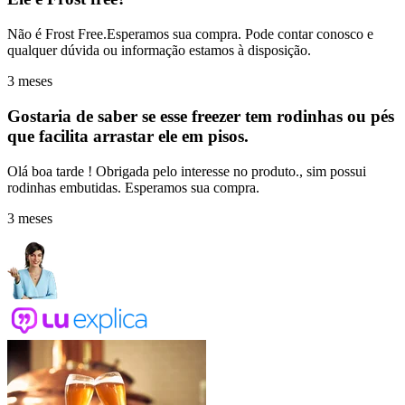
Não é Frost Free.Esperamos sua compra. Pode contar conosco e
qualquer dúvida ou informação estamos à disposição.
3 meses
Gostaria de saber se esse freezer tem rodinhas ou pés
que facilita arrastar ele em pisos.
Olá boa tarde ! Obrigada pelo interesse no produto., sim possui
rodinhas embutidas. Esperamos sua compra.
3 meses