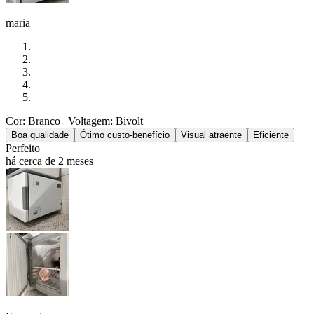
maria
Cor: Branco
| Voltagem: Bivolt
Boa qualidade
Ótimo custo-benefício
Visual atraente
Eficiente
Perfeito
há cerca de 2 meses