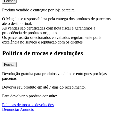
Fechar
Produto vendido e entregue por loja parceira
O Magalu se responsabiliza pela entrega dos produtos de parceiros
até o destino final.
As vendas são certificadas com nota fiscal e garantimos a
procedência de produtos originais.
Os parceiros são selecionados e avaliados regularmente portal
excelência no serviço e reputação com os clientes
Política de trocas e devoluções
Fechar
Devolução gratuita para produtos vendidos e entregues por lojas
parceiras
Devolva seu produto em até 7 dias do recebimento.
Para devolver o produto consulte:
Políticas de trocas e devoluções
Denunciar Anúncio