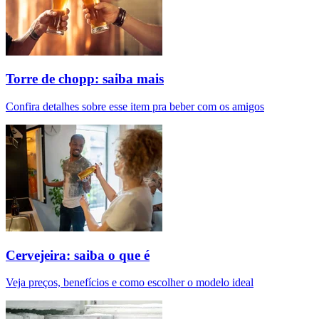
Torre de chopp: saiba mais
Confira detalhes sobre esse item pra beber com os amigos
Cervejeira: saiba o que é
Veja preços, benefícios e como escolher o modelo ideal