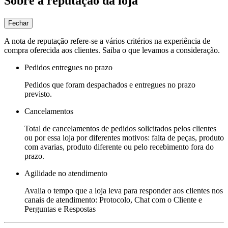
Sobre a reputação da loja
Fechar
A nota de reputação refere-se a vários critérios na experiência de
compra oferecida aos clientes. Saiba o que levamos a consideração.
Pedidos entregues no prazo
Pedidos que foram despachados e entregues no prazo
previsto.
Cancelamentos
Total de cancelamentos de pedidos solicitados pelos clientes
ou por essa loja por diferentes motivos: falta de peças, produto
com avarias, produto diferente ou pelo recebimento fora do
prazo.
Agilidade no atendimento
Avalia o tempo que a loja leva para responder aos clientes nos
canais de atendimento: Protocolo, Chat com o Cliente e
Perguntas e Respostas