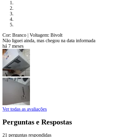
Cor: Branco
| Voltagem: Bivolt
Não liguei ainda, mas chegou na data informada
há 7 meses
Ver todas as avaliações
Perguntas e Respostas
21 perguntas respondidas