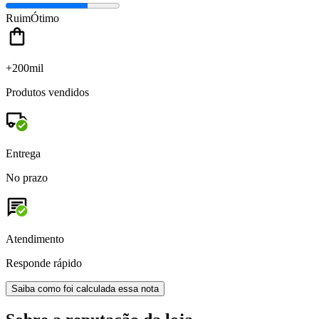
Ruim
Ótimo
+200mil
Produtos vendidos
Entrega
No prazo
Atendimento
Responde rápido
Saiba como foi calculada essa nota