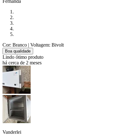
Fernanda
Cor: Branco
| Voltagem: Bivolt
Boa qualidade
Lindo ótimo produto
há cerca de 2 meses
Vanderlei