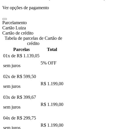
Ver opções de pagamento
Parcelamento
Cartão Luiza
Cartão de crédito
Tabela de parcelas de Cartão de
crédito
Parcelas
Total
01x de
R$ 1.139,05
5
% OFF
sem juros
02x de
R$ 599,50
R$ 1.199,00
sem juros
03x de
R$ 399,67
R$ 1.199,00
sem juros
04x de
R$ 299,75
R$ 1.199,00
sem juros