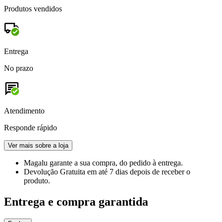
Produtos vendidos
Entrega
No prazo
Atendimento
Responde rápido
Ver mais sobre a loja
Magalu garante
a sua compra, do pedido à entrega.
Devolução Gratuita
em até 7 dias depois de receber o
produto.
Entrega e compra garantida