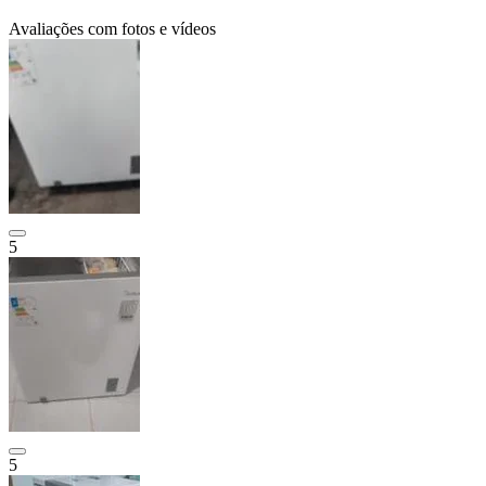
Avaliações com fotos e vídeos
5
5