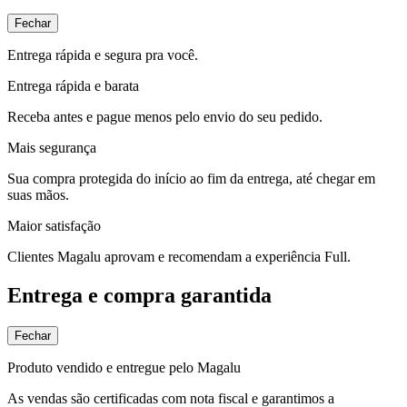
Fechar
Entrega rápida e segura pra você.
Entrega rápida e barata
Receba antes e pague menos pelo envio do seu pedido.
Mais segurança
Sua compra protegida do início ao fim da entrega, até chegar em
suas mãos.
Maior satisfação
Clientes Magalu aprovam e recomendam a experiência Full.
Entrega e compra garantida
Fechar
Produto vendido e entregue pelo Magalu
As vendas são certificadas com nota fiscal e garantimos a