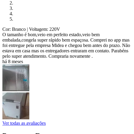
Cor: Branco
| Voltagem: 220V
O tamanho é bom,veio em perfeito estado,veio bem
embalada,congela super rápido bem espaçosa. Comprei no app mas
foi entregue pela empresa Midea e chegou bem antes do prazo. Não
estava em casa mas os entregadores entraram em contato. Parabéns
pelo super atendimento. Compraria novamente .
há 8 meses
Ver todas as avaliações