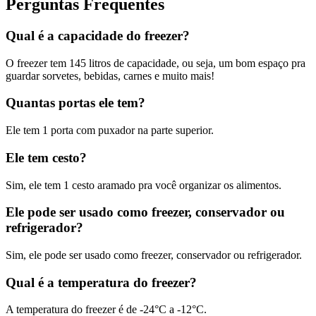
Perguntas Frequentes
Qual é a capacidade do freezer?
O freezer tem 145 litros de capacidade, ou seja, um bom espaço pra
guardar sorvetes, bebidas, carnes e muito mais!
Quantas portas ele tem?
Ele tem 1 porta com puxador na parte superior.
Ele tem cesto?
Sim, ele tem 1 cesto aramado pra você organizar os alimentos.
Ele pode ser usado como freezer, conservador ou
refrigerador?
Sim, ele pode ser usado como freezer, conservador ou refrigerador.
Qual é a temperatura do freezer?
A temperatura do freezer é de -24°C a -12°C.