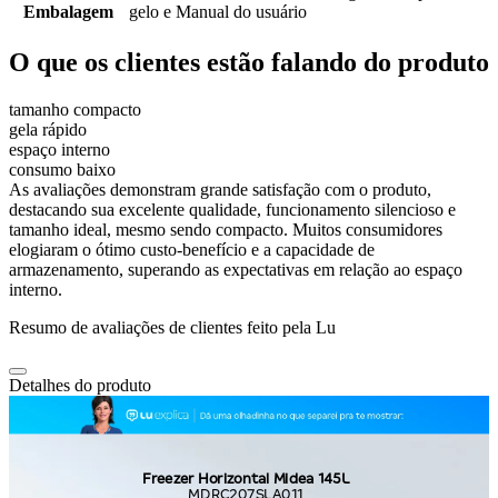
Embalagem
gelo e Manual do usuário
O que os clientes estão falando do produto
tamanho compacto
gela rápido
espaço interno
consumo baixo
As avaliações demonstram grande satisfação com o produto,
destacando sua excelente qualidade, funcionamento silencioso e
tamanho ideal, mesmo sendo compacto. Muitos consumidores
elogiaram o ótimo custo-benefício e a capacidade de
armazenamento, superando as expectativas em relação ao espaço
interno.
Resumo de avaliações de clientes feito pela Lu
Detalhes do produto