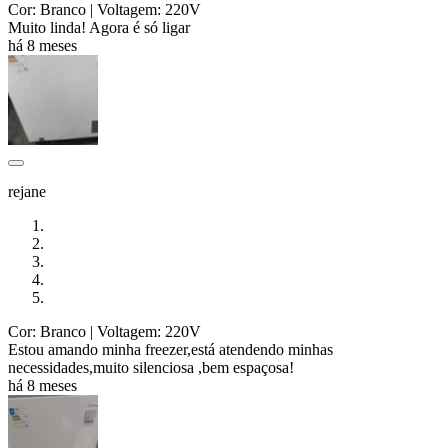
Cor: Branco
| Voltagem: 220V
Muito linda! Agora é só ligar
há 8 meses
rejane
Cor: Branco
| Voltagem: 220V
Estou amando minha freezer,está atendendo minhas
necessidades,muito silenciosa ,bem espaçosa!
há 8 meses