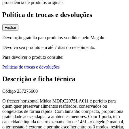
procedência de produtos originais.
Política de trocas e devoluções
Fechar
Devolução gratuita para produtos vendidos pelo Magalu
Devolva seu produto em até 7 dias do recebimento.
Para devolver o produto consulte:
Políticas de trocas e devoluções
Descrição e ficha técnica
Código
237275600
O freezer horizontal Midea MDRC207SLA011 é perfeito para
quem quer preservar alimentos resfriados, conservados ou
congelados de forma rápida. Com tamanho compacto, proporciona
praticidade ao se adaptar a ambientes menores. Com 1 porta, tem
capacidade líquida de armazenamento de 145L, o degelo é manual,
o termostato é externo e permite escolher entre os 3 modos, resfriar,