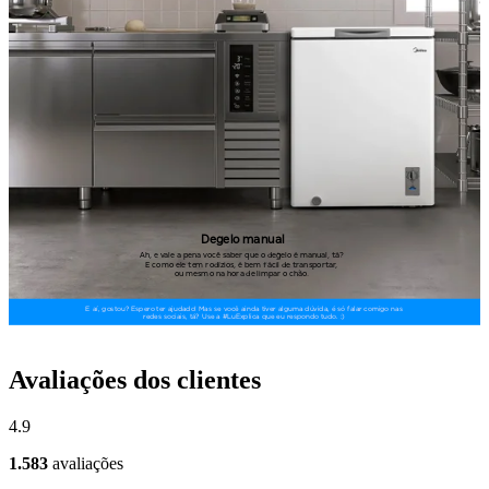
Avaliações dos clientes
4.9
1.583
avaliações