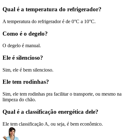
Qual é a temperatura do refrigerador?
A temperatura do refrigerador é de 0°C a 10°C.
Como é o degelo?
O degelo é manual.
Ele é silencioso?
Sim, ele é bem silencioso.
Ele tem rodinhas?
Sim, ele tem rodinhas pra facilitar o transporte, ou mesmo na
limpeza do chão.
Qual é a classificação energética dele?
Ele tem classificação A, ou seja, é bem econômico.