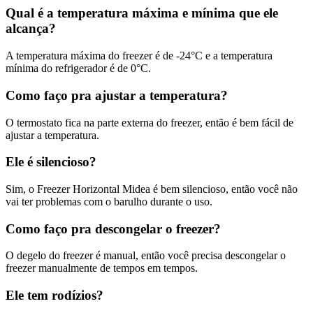
Qual é a temperatura máxima e mínima que ele
alcança?
A temperatura máxima do freezer é de -24°C e a temperatura
mínima do refrigerador é de 0°C.
Como faço pra ajustar a temperatura?
O termostato fica na parte externa do freezer, então é bem fácil de
ajustar a temperatura.
Ele é silencioso?
Sim, o Freezer Horizontal Midea é bem silencioso, então você não
vai ter problemas com o barulho durante o uso.
Como faço pra descongelar o freezer?
O degelo do freezer é manual, então você precisa descongelar o
freezer manualmente de tempos em tempos.
Ele tem rodízios?