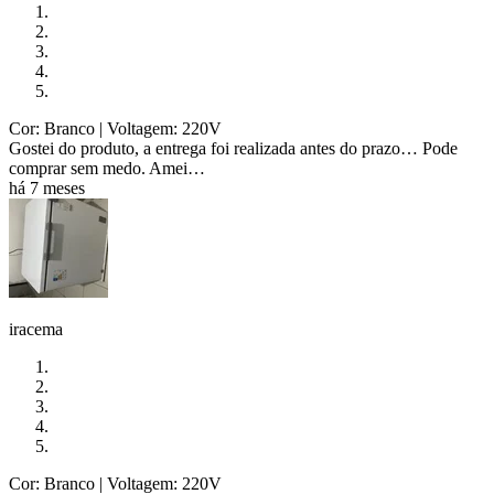
Cor: Branco
| Voltagem: 220V
Gostei do produto, a entrega foi realizada antes do prazo… Pode
comprar sem medo. Amei…
há 7 meses
iracema
Cor: Branco
| Voltagem: 220V