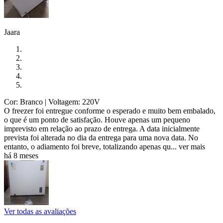
Jaara
Cor: Branco
| Voltagem: 220V
O freezer foi entregue conforme o esperado e muito bem embalado,
o que é um ponto de satisfação. Houve apenas um pequeno
imprevisto em relação ao prazo de entrega. A data inicialmente
prevista foi alterada no dia da entrega para uma nova data. No
entanto, o adiamento foi breve, totalizando apenas qu...
ver mais
há 8 meses
Ver todas as avaliações