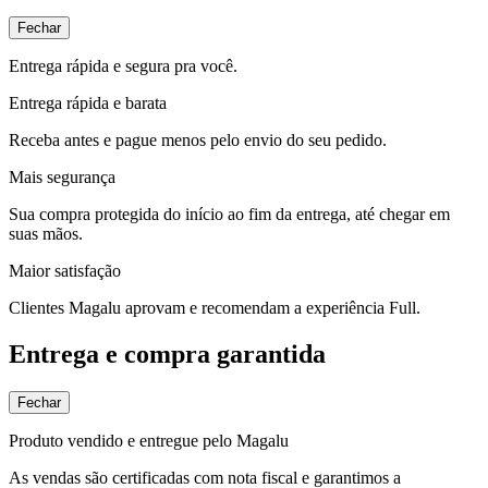
Fechar
Entrega rápida e segura pra você.
Entrega rápida e barata
Receba antes e pague menos pelo envio do seu pedido.
Mais segurança
Sua compra protegida do início ao fim da entrega, até chegar em
suas mãos.
Maior satisfação
Clientes Magalu aprovam e recomendam a experiência Full.
Entrega e compra garantida
Fechar
Produto vendido e entregue pelo Magalu
As vendas são certificadas com nota fiscal e garantimos a