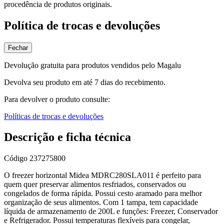
procedência de produtos originais.
Política de trocas e devoluções
Fechar
Devolução gratuita para produtos vendidos pelo Magalu
Devolva seu produto em até 7 dias do recebimento.
Para devolver o produto consulte:
Políticas de trocas e devoluções
Descrição e ficha técnica
Código
237275800
O freezer horizontal Midea MDRC280SLA011 é perfeito para
quem quer preservar alimentos resfriados, conservados ou
congelados de forma rápida. Possui cesto aramado para melhor
organização de seus alimentos. Com 1 tampa, tem capacidade
líquida de armazenamento de 200L e funções: Freezer, Conservador
e Refrigerador. Possui temperaturas flexíveis para congelar,