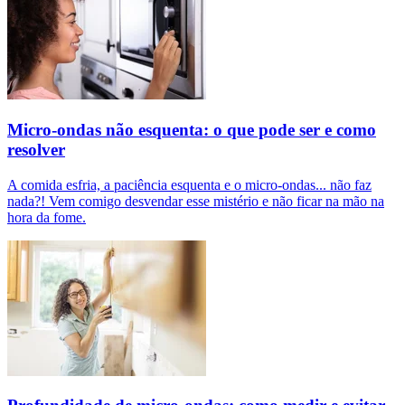
Micro-ondas não esquenta: o que pode ser e como
resolver
A comida esfria, a paciência esquenta e o micro-ondas... não faz
nada?! Vem comigo desvendar esse mistério e não ficar na mão na
hora da fome.