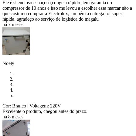
Ele é silencioso espaçoso,congela rápido ,tem garantia do
compressor de 10 anos e isso me levou a escolher essa marcar não a
que costumo comprar a Electrolux, também a entrega foi super
rápida, agradeço ao serviço de logística do magalu
há 7 meses
Noely
Cor: Branco
| Voltagem: 220V
Excelente o produto, chegou antes do prazo.
há 8 meses