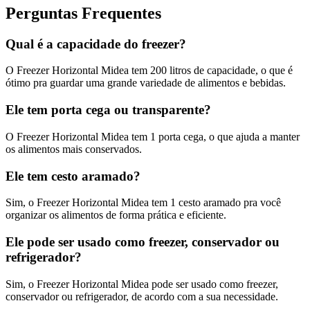
Perguntas Frequentes
Qual é a capacidade do freezer?
O Freezer Horizontal Midea tem 200 litros de capacidade, o que é
ótimo pra guardar uma grande variedade de alimentos e bebidas.
Ele tem porta cega ou transparente?
O Freezer Horizontal Midea tem 1 porta cega, o que ajuda a manter
os alimentos mais conservados.
Ele tem cesto aramado?
Sim, o Freezer Horizontal Midea tem 1 cesto aramado pra você
organizar os alimentos de forma prática e eficiente.
Ele pode ser usado como freezer, conservador ou
refrigerador?
Sim, o Freezer Horizontal Midea pode ser usado como freezer,
conservador ou refrigerador, de acordo com a sua necessidade.