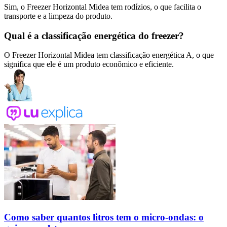
Sim, o Freezer Horizontal Midea tem rodízios, o que facilita o
transporte e a limpeza do produto.
Qual é a classificação energética do freezer?
O Freezer Horizontal Midea tem classificação energética A, o que
significa que ele é um produto econômico e eficiente.
Como saber quantos litros tem o micro-ondas: o