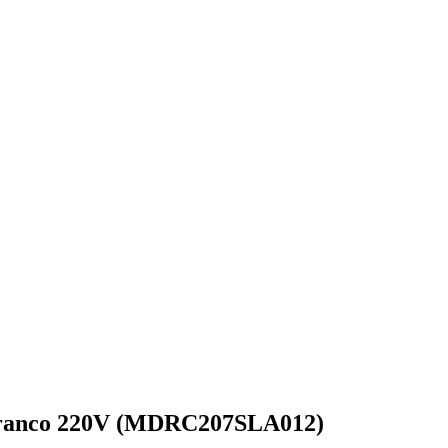
 Branco 220V (MDRC207SLA012)