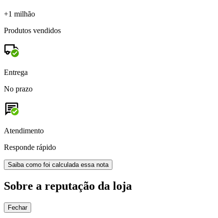
+1 milhão
Produtos vendidos
Entrega
No prazo
Atendimento
Responde rápido
Saiba como foi calculada essa nota
Sobre a reputação da loja
Fechar