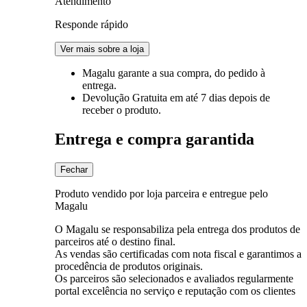
Atendimento
Responde rápido
Ver mais sobre a loja
Magalu garante
a sua compra, do pedido à
entrega.
Devolução Gratuita
em até 7 dias depois de
receber o produto.
Entrega e compra garantida
Fechar
Produto vendido por loja parceira e entregue pelo
Magalu
O Magalu se responsabiliza pela entrega dos produtos de
parceiros até o destino final.
As vendas são certificadas com nota fiscal e garantimos a
procedência de produtos originais.
Os parceiros são selecionados e avaliados regularmente
portal excelência no serviço e reputação com os clientes