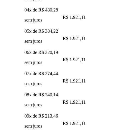
04x de
R$ 480,28
R$ 1.921,11
sem juros
05x de
R$ 384,22
R$ 1.921,11
sem juros
06x de
R$ 320,19
R$ 1.921,11
sem juros
07x de
R$ 274,44
R$ 1.921,11
sem juros
08x de
R$ 240,14
R$ 1.921,11
sem juros
09x de
R$ 213,46
R$ 1.921,11
sem juros