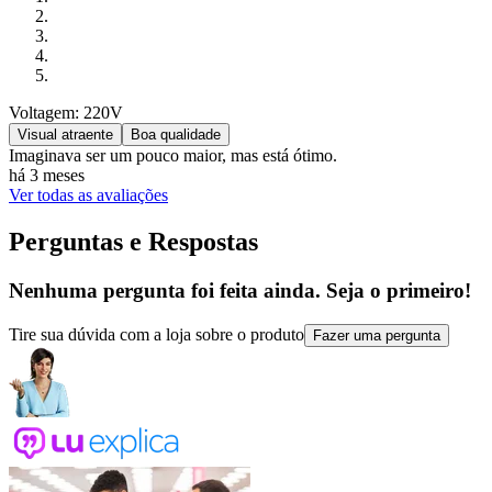
Voltagem: 220V
Visual atraente
Boa qualidade
Imaginava ser um pouco maior, mas está ótimo.
há 3 meses
Ver todas as avaliações
Perguntas e Respostas
Nenhuma pergunta foi feita ainda. Seja o primeiro!
Tire sua dúvida com a loja sobre o produto
Fazer uma pergunta