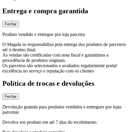
Entrega e compra garantida
Fechar
Produto vendido e entregue por loja parceira
O Magalu se responsabiliza pela entrega dos produtos de parceiros
até o destino final.
As vendas são certificadas com nota fiscal e garantimos a
procedência de produtos originais.
Os parceiros são selecionados e avaliados regularmente portal
excelência no serviço e reputação com os clientes
Política de trocas e devoluções
Fechar
Devolução gratuita para produtos vendidos e entregues por lojas
parceiras
Devolva seu produto em até 7 dias do recebimento.