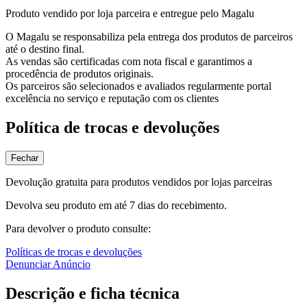
Produto vendido por loja parceira e entregue pelo Magalu
O Magalu se responsabiliza pela entrega dos produtos de parceiros
até o destino final.
As vendas são certificadas com nota fiscal e garantimos a
procedência de produtos originais.
Os parceiros são selecionados e avaliados regularmente portal
excelência no serviço e reputação com os clientes
Política de trocas e devoluções
Fechar
Devolução gratuita para produtos vendidos por lojas parceiras
Devolva seu produto em até 7 dias do recebimento.
Para devolver o produto consulte:
Políticas de trocas e devoluções
Denunciar Anúncio
Descrição e ficha técnica