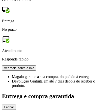
Entrega
No prazo
Atendimento
Responde rápido
Ver mais sobre a loja
Magalu garante
a sua compra, do pedido à entrega.
Devolução Gratuita
em até 7 dias depois de receber o
produto.
Entrega e compra garantida
Fechar