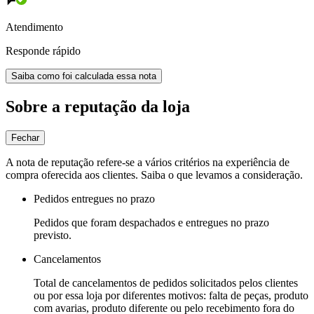
Atendimento
Responde rápido
Saiba como foi calculada essa nota
Sobre a reputação da loja
Fechar
A nota de reputação refere-se a vários critérios na experiência de
compra oferecida aos clientes. Saiba o que levamos a consideração.
Pedidos entregues no prazo
Pedidos que foram despachados e entregues no prazo
previsto.
Cancelamentos
Total de cancelamentos de pedidos solicitados pelos clientes
ou por essa loja por diferentes motivos: falta de peças, produto
com avarias, produto diferente ou pelo recebimento fora do