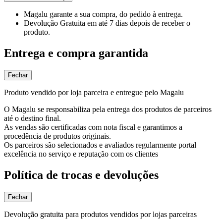
Magalu garante
a sua compra, do pedido à entrega.
Devolução Gratuita
em até 7 dias depois de receber o
produto.
Entrega e compra garantida
Fechar
Produto vendido por loja parceira e entregue pelo Magalu
O Magalu se responsabiliza pela entrega dos produtos de parceiros
até o destino final.
As vendas são certificadas com nota fiscal e garantimos a
procedência de produtos originais.
Os parceiros são selecionados e avaliados regularmente portal
excelência no serviço e reputação com os clientes
Política de trocas e devoluções
Fechar
Devolução gratuita para produtos vendidos por lojas parceiras