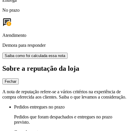
Entrega
No prazo
Atendimento
Demora para responder
Saiba como foi calculada essa nota
Sobre a reputação da loja
Fechar
A nota de reputação refere-se a vários critérios na experiência de
compra oferecida aos clientes. Saiba o que levamos a consideração.
Pedidos entregues no prazo
Pedidos que foram despachados e entregues no prazo
previsto.