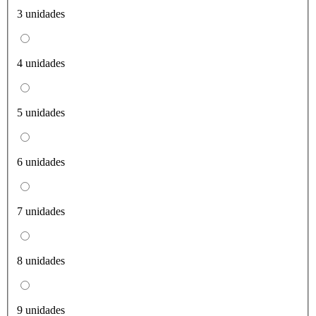
3 unidades
4 unidades
5 unidades
6 unidades
7 unidades
8 unidades
9 unidades