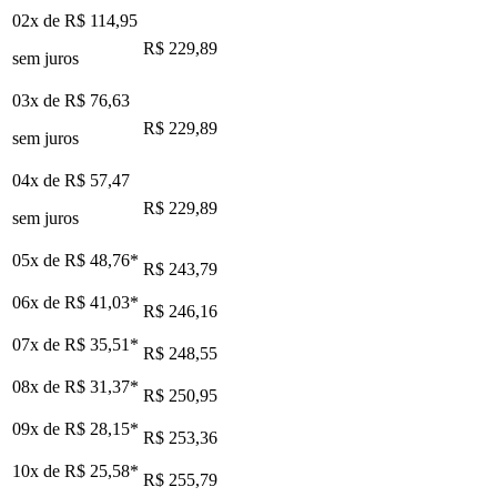
02x de
R$ 114,95
R$ 229,89
sem juros
03x de
R$ 76,63
R$ 229,89
sem juros
04x de
R$ 57,47
R$ 229,89
sem juros
05x de
R$ 48,76
*
R$ 243,79
06x de
R$ 41,03
*
R$ 246,16
07x de
R$ 35,51
*
R$ 248,55
08x de
R$ 31,37
*
R$ 250,95
09x de
R$ 28,15
*
R$ 253,36
10x de
R$ 25,58
*
R$ 255,79