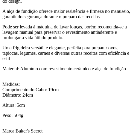
do design.
A alça de fundição oferece maior resistência e firmeza no manuseio,
garantindo segurança durante o preparo das receitas.
Pode ser levada à máquina de lavar louças, porém recomenda-se a
lavagem manual para preservar o revestimento antiaderente e
prolongar a vida útil do produto.
Uma frigideira versátil e elegante, perfeita para preparar ovos,
tapiocas, legumes, carnes e diversas outras receitas com eficiência e
estil
Material: Alumínio com revestimento cerâmico e alça de fundição
Medidas:
Comprimento do Cabo: 19cm
Diâmetro: 24cm
Altura: 5cm
Peso: 504g
Marca:Baker's Secret