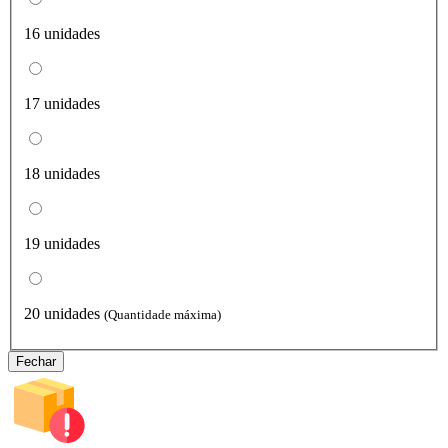
16 unidades
17 unidades
18 unidades
19 unidades
20 unidades
(Quantidade máxima)
Fechar