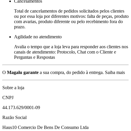
Cancelamentos
Total de cancelamentos de pedidos solicitados pelos clientes
ou por essa loja por diferentes motivos: falta de peças, produto
com avarias, produto diferente ou pelo recebimento fora do
prazo.
Agilidade no atendimento
Avalia o tempo que a loja leva para responder aos clientes nos
canais de atendimento: Protocolo, Chat com o Cliente e
Perguntas e Respostas
O
Magalu garante
a sua compra, do pedido à entrega.
Saiba mais
Sobre a loja
CNPJ
44.173.629/0001-09
Razão Social
Haus10 Comercio De Bens De Consumo Ltda