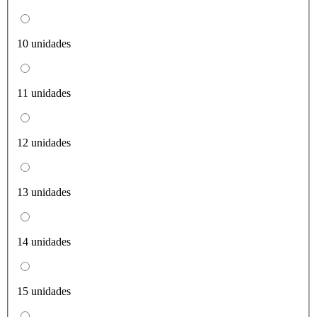
10 unidades
11 unidades
12 unidades
13 unidades
14 unidades
15 unidades