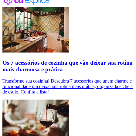
Os 7 acessórios de cozinha que vão deixar sua rotina
mais charmosa e prática
Transforme sua cozinha! Descubra 7 acessórios que unem charme e
funcionalidade pra deixar sua rotina mais prática, organizada e cheia
de estilo. Confira a lista!