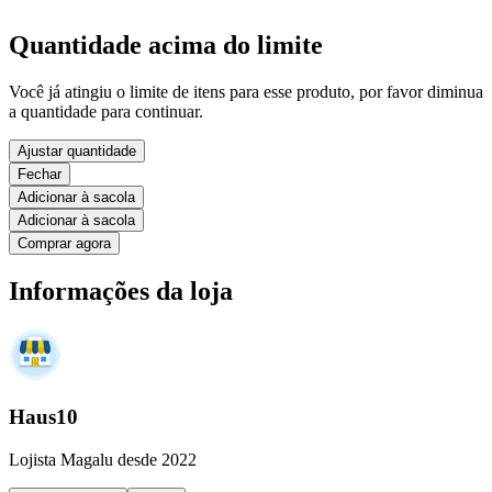
Quantidade acima do limite
Você já atingiu o limite de itens para esse produto, por favor diminua
a quantidade para continuar.
Ajustar quantidade
Fechar
Adicionar à sacola
Adicionar à sacola
Comprar agora
Informações da loja
Haus10
Lojista Magalu desde 2022