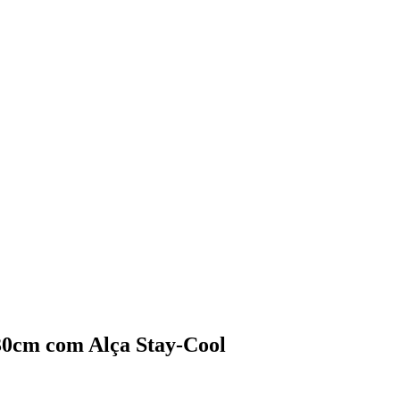
30cm com Alça Stay-Cool