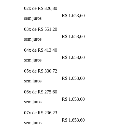
02x de
R$ 826,80
R$ 1.653,60
sem juros
03x de
R$ 551,20
R$ 1.653,60
sem juros
04x de
R$ 413,40
R$ 1.653,60
sem juros
05x de
R$ 330,72
R$ 1.653,60
sem juros
06x de
R$ 275,60
R$ 1.653,60
sem juros
07x de
R$ 236,23
R$ 1.653,60
sem juros