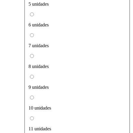
5 unidades
6 unidades
7 unidades
8 unidades
9 unidades
10 unidades
11 unidades