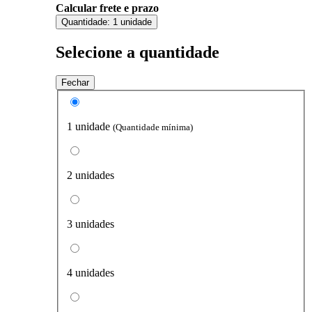
Calcular frete e prazo
Quantidade:
1 unidade
Selecione a quantidade
Fechar
1 unidade
(Quantidade mínima)
2 unidades
3 unidades
4 unidades