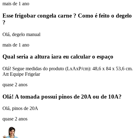
mais de 1 ano
Esse frigobar congela carne ? Como é feito o degelo
?
Olá, degelo manual
mais de 1 ano
Qual seria a altura iara eu calcular o espaço
Olá! Segue medidas do produto (LxAxP/cm): 48,6 x 84 x 53,6 cm.
Att Equipe Frigelar
quase 2 anos
Olá! A tomada possui pinos de 20A ou de 10A?
Olá, pinos de 20A
quase 2 anos