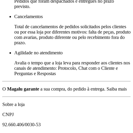
Pedidos que foram despachados e entregues no prazo
previsto.
Cancelamentos
Total de cancelamentos de pedidos solicitados pelos clientes
ou por essa loja por diferentes motivos: falta de peças, produto
com avarias, produto diferente ou pelo recebimento fora do
prazo.
Agilidade no atendimento
Avalia o tempo que a loja leva para responder aos clientes nos
canais de atendimento: Protocolo, Chat com o Cliente e
Perguntas e Respostas
O
Magalu garante
a sua compra, do pedido à entrega.
Saiba mais
Sobre a loja
CNPJ
92.660.406/0030-53