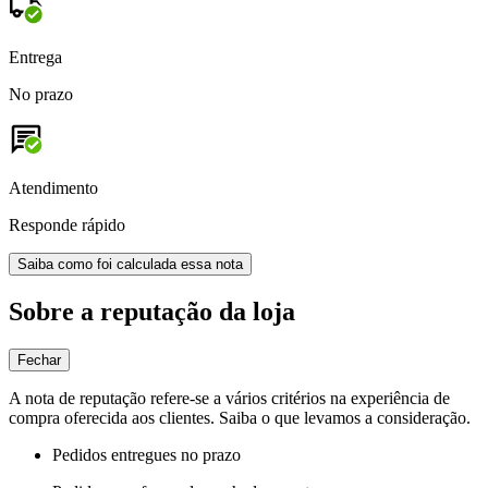
Entrega
No prazo
Atendimento
Responde rápido
Saiba como foi calculada essa nota
Sobre a reputação da loja
Fechar
A nota de reputação refere-se a vários critérios na experiência de
compra oferecida aos clientes. Saiba o que levamos a consideração.
Pedidos entregues no prazo