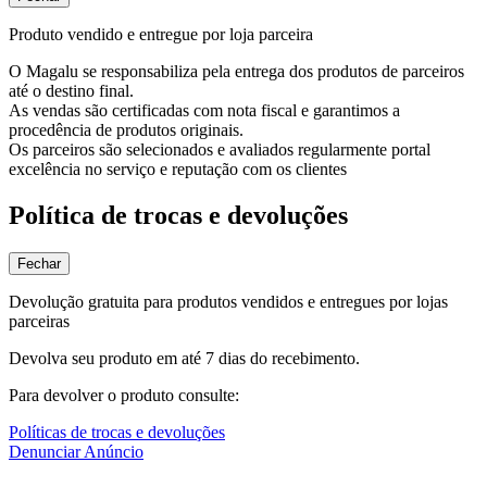
Produto vendido e entregue por loja parceira
O Magalu se responsabiliza pela entrega dos produtos de parceiros
até o destino final.
As vendas são certificadas com nota fiscal e garantimos a
procedência de produtos originais.
Os parceiros são selecionados e avaliados regularmente portal
excelência no serviço e reputação com os clientes
Política de trocas e devoluções
Fechar
Devolução gratuita para produtos vendidos e entregues por lojas
parceiras
Devolva seu produto em até 7 dias do recebimento.
Para devolver o produto consulte:
Políticas de trocas e devoluções
Denunciar Anúncio