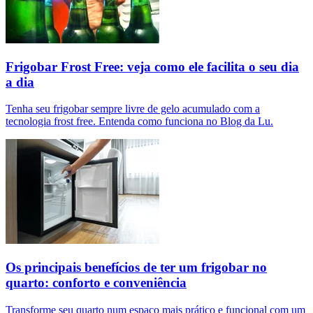
Frigobar Frost Free: veja como ele facilita o seu dia
a dia
Tenha seu frigobar sempre livre de gelo acumulado com a
tecnologia frost free. Entenda como funciona no Blog da Lu.
Os principais benefícios de ter um frigobar no
quarto: conforto e conveniência
Transforme seu quarto num espaço mais prático e funcional com um