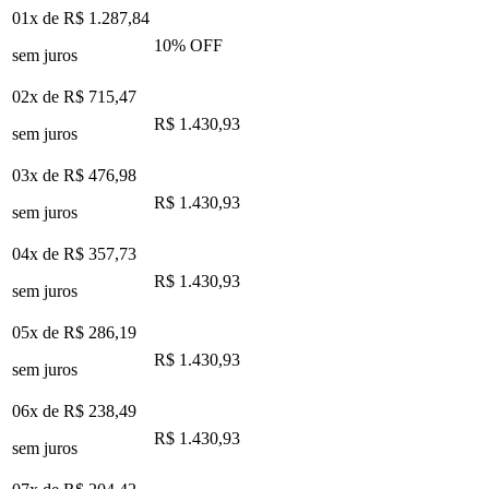
01x de
R$ 1.287,84
10
% OFF
sem juros
02x de
R$ 715,47
R$ 1.430,93
sem juros
03x de
R$ 476,98
R$ 1.430,93
sem juros
04x de
R$ 357,73
R$ 1.430,93
sem juros
05x de
R$ 286,19
R$ 1.430,93
sem juros
06x de
R$ 238,49
R$ 1.430,93
sem juros