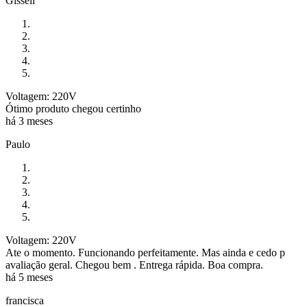
Gisseli
Voltagem: 220V
Ótimo produto chegou certinho
há 3 meses
Paulo
Voltagem: 220V
Ate o momento. Funcionando perfeitamente. Mas ainda e cedo p
avaliação geral. Chegou bem . Entrega rápida. Boa compra.
há 5 meses
francisca