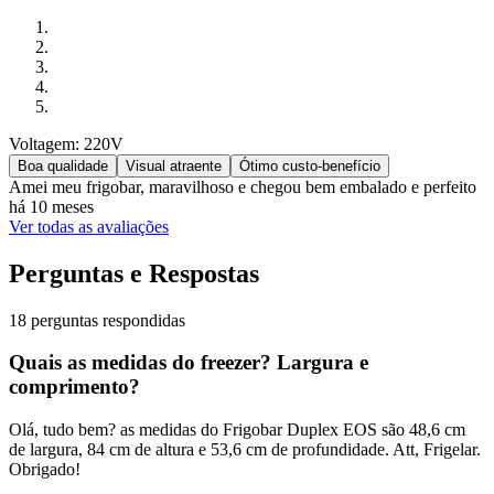
Voltagem: 220V
Boa qualidade
Visual atraente
Ótimo custo-benefício
Amei meu frigobar, maravilhoso e chegou bem embalado e perfeito
há 10 meses
Ver todas as avaliações
Perguntas e Respostas
18 perguntas respondidas
Quais as medidas do freezer? Largura e
comprimento?
Olá, tudo bem? as medidas do Frigobar Duplex EOS são 48,6 cm
de largura, 84 cm de altura e 53,6 cm de profundidade. Att, Frigelar.
Obrigado!