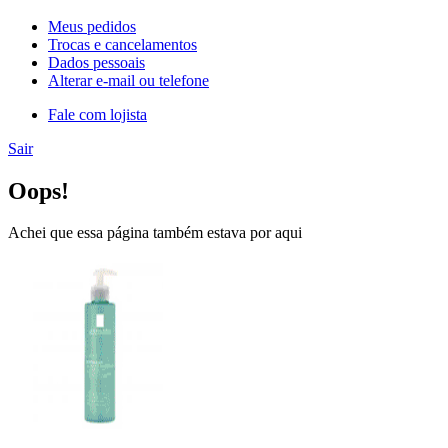
Meus pedidos
Trocas e cancelamentos
Dados pessoais
Alterar e-mail ou telefone
Fale com lojista
Sair
Oops!
Achei que essa página também estava por aqui