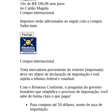
10
x de
R$ 196,98
sem juros
no Cartão Magalu
Compra internacional
Impostos serão adicionados ao seguir com a compra.
Saiba mais
Fechar
Compra internacional
Toda mercadoria proveniente do exterior (importada)
deve ser objeto de declaração de importação e está
sujeita a tributos federal e estadual.
Com o Remessa Conforme, o programa do governo
brasileiro que simplifica o processo de importação, você
sabe de forma clara o que pagar:
Para compras
até 50 dólares
, isento de taxa de
importação.