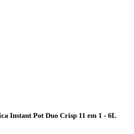
ica Instant Pot Duo Crisp 11 em 1 - 6L