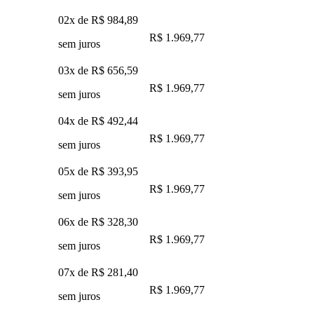
02x de
R$ 984,89
R$ 1.969,77
sem juros
03x de
R$ 656,59
R$ 1.969,77
sem juros
04x de
R$ 492,44
R$ 1.969,77
sem juros
05x de
R$ 393,95
R$ 1.969,77
sem juros
06x de
R$ 328,30
R$ 1.969,77
sem juros
07x de
R$ 281,40
R$ 1.969,77
sem juros