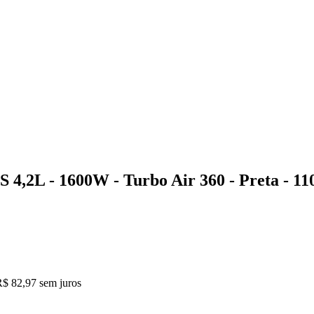
S 4,2L - 1600W - Turbo Air 360 - Preta - 1
R$ 82,97
sem juros