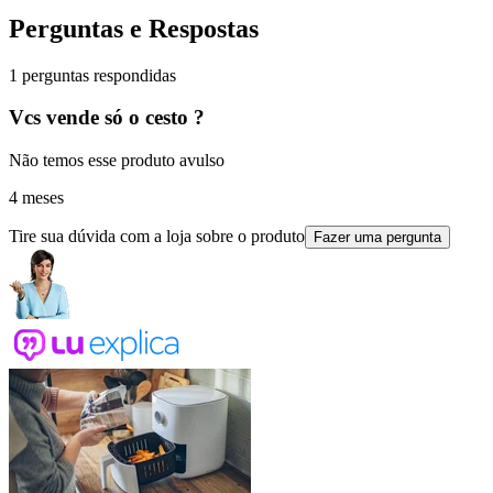
Perguntas e Respostas
1 perguntas respondidas
Vcs vende só o cesto ?
Não temos esse produto avulso
4 meses
Tire sua dúvida com a loja sobre o produto
Fazer uma pergunta