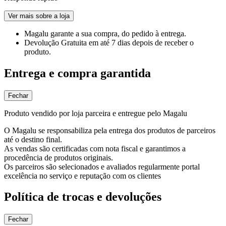
Ver mais sobre a loja
Magalu garante
a sua compra, do pedido à entrega.
Devolução Gratuita
em até 7 dias depois de receber o
produto.
Entrega e compra garantida
Fechar
Produto vendido por loja parceira e entregue pelo Magalu
O Magalu se responsabiliza pela entrega dos produtos de parceiros
até o destino final.
As vendas são certificadas com nota fiscal e garantimos a
procedência de produtos originais.
Os parceiros são selecionados e avaliados regularmente portal
excelência no serviço e reputação com os clientes
Política de trocas e devoluções
Fechar