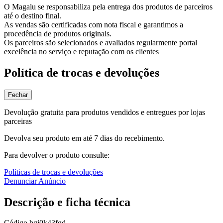
O Magalu se responsabiliza pela entrega dos produtos de parceiros
até o destino final.
As vendas são certificadas com nota fiscal e garantimos a
procedência de produtos originais.
Os parceiros são selecionados e avaliados regularmente portal
excelência no serviço e reputação com os clientes
Política de trocas e devoluções
Fechar
Devolução gratuita para produtos vendidos e entregues por lojas
parceiras
Devolva seu produto em até 7 dias do recebimento.
Para devolver o produto consulte:
Políticas de trocas e devoluções
Denunciar Anúncio
Descrição e ficha técnica
Código
hgj0k43fgd