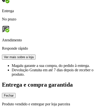
Entrega
No prazo
Atendimento
Responde rápido
Ver mais sobre a loja
Magalu garante
a sua compra, do pedido à entrega.
Devolução Gratuita
em até 7 dias depois de receber o
produto.
Entrega e compra garantida
Fechar
Produto vendido e entregue por loja parceira