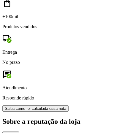
+100mil
Produtos vendidos
Entrega
No prazo
Atendimento
Responde rápido
Saiba como foi calculada essa nota
Sobre a reputação da loja