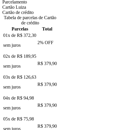
Parcelamento
Cartão Luiza
Cartão de crédito
Tabela de parcelas de Cartão
de crédito
Parcelas
Total
01x de
R$ 372,30
2
% OFF
sem juros
02x de
R$ 189,95
R$ 379,90
sem juros
03x de
R$ 126,63
R$ 379,90
sem juros
04x de
R$ 94,98
R$ 379,90
sem juros
05x de
R$ 75,98
R$ 379,90
sem juros