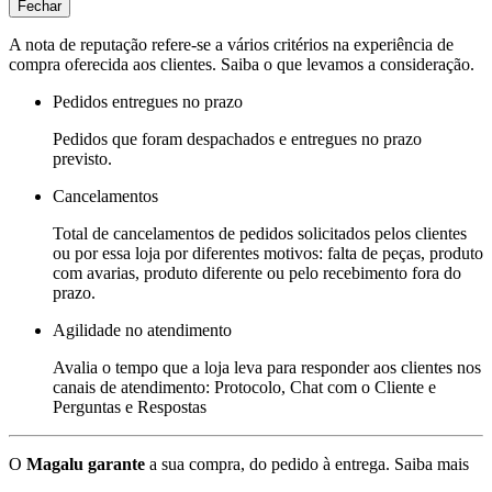
Fechar
A nota de reputação refere-se a vários critérios na experiência de
compra oferecida aos clientes. Saiba o que levamos a consideração.
Pedidos entregues no prazo
Pedidos que foram despachados e entregues no prazo
previsto.
Cancelamentos
Total de cancelamentos de pedidos solicitados pelos clientes
ou por essa loja por diferentes motivos: falta de peças, produto
com avarias, produto diferente ou pelo recebimento fora do
prazo.
Agilidade no atendimento
Avalia o tempo que a loja leva para responder aos clientes nos
canais de atendimento: Protocolo, Chat com o Cliente e
Perguntas e Respostas
O
Magalu garante
a sua compra, do pedido à entrega.
Saiba mais