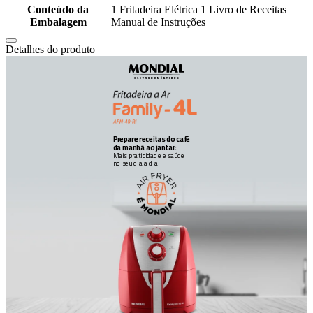
Conteúdo da
1 Fritadeira Elétrica 1 Livro de Receitas
Embalagem
Manual de Instruções
Detalhes do produto