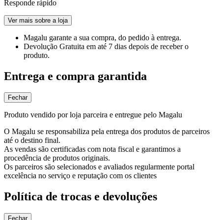
Responde rápido
Ver mais sobre a loja
Magalu garante
a sua compra, do pedido à entrega.
Devolução Gratuita
em até 7 dias depois de receber o
produto.
Entrega e compra garantida
Fechar
Produto vendido por loja parceira e entregue pelo Magalu
O Magalu se responsabiliza pela entrega dos produtos de parceiros
até o destino final.
As vendas são certificadas com nota fiscal e garantimos a
procedência de produtos originais.
Os parceiros são selecionados e avaliados regularmente portal
excelência no serviço e reputação com os clientes
Política de trocas e devoluções
Fechar