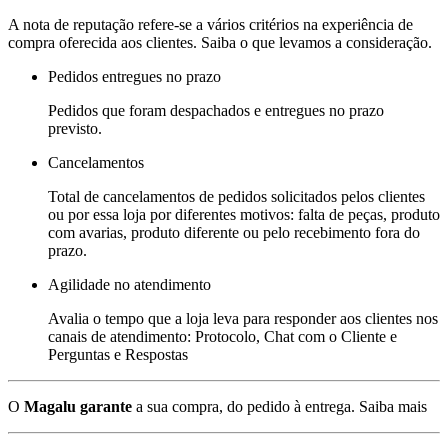
A nota de reputação refere-se a vários critérios na experiência de
compra oferecida aos clientes. Saiba o que levamos a consideração.
Pedidos entregues no prazo
Pedidos que foram despachados e entregues no prazo
previsto.
Cancelamentos
Total de cancelamentos de pedidos solicitados pelos clientes
ou por essa loja por diferentes motivos: falta de peças, produto
com avarias, produto diferente ou pelo recebimento fora do
prazo.
Agilidade no atendimento
Avalia o tempo que a loja leva para responder aos clientes nos
canais de atendimento: Protocolo, Chat com o Cliente e
Perguntas e Respostas
O
Magalu garante
a sua compra, do pedido à entrega.
Saiba mais