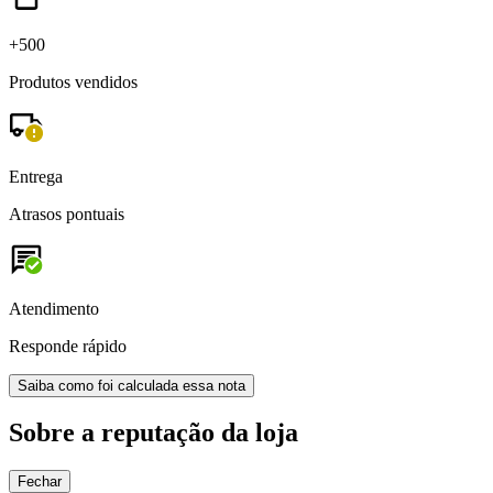
+500
Produtos vendidos
Entrega
Atrasos pontuais
Atendimento
Responde rápido
Saiba como foi calculada essa nota
Sobre a reputação da loja
Fechar