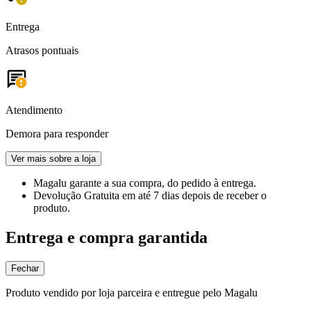
Entrega
Atrasos pontuais
Atendimento
Demora para responder
Ver mais sobre a loja
Magalu garante
a sua compra, do pedido à entrega.
Devolução Gratuita
em até 7 dias depois de receber o
produto.
Entrega e compra garantida
Fechar
Produto vendido por loja parceira e entregue pelo Magalu