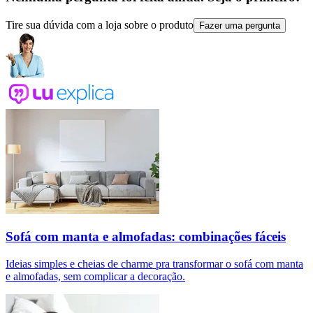
Tire sua dúvida com a loja sobre o produto
Fazer uma pergunta
Sofá com manta e almofadas: combinações fáceis
Ideias simples e cheias de charme pra transformar o sofá com manta
e almofadas, sem complicar a decoração.