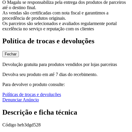
O Magalu se responsabiliza pela entrega dos produtos de parceiros
até o destino final.
As vendas são certificadas com nota fiscal e garantimos a
procedência de produtos originais.
Os parceiros são selecionados e avaliados regularmente portal
excelência no serviço e reputação com os clientes
Política de trocas e devoluções
Fechar
Devolução gratuita para produtos vendidos por lojas parceiras
Devolva seu produto em até 7 dias do recebimento.
Para devolver o produto consulte:
Políticas de trocas e devoluções
Denunciar Anúncio
Descrição e ficha técnica
Código
heb3dgd528