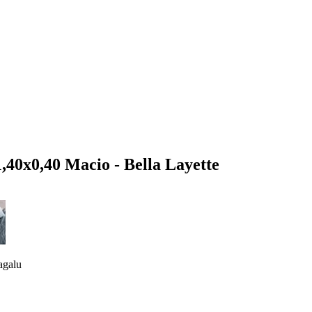
,40x0,40 Macio - Bella Layette
galu