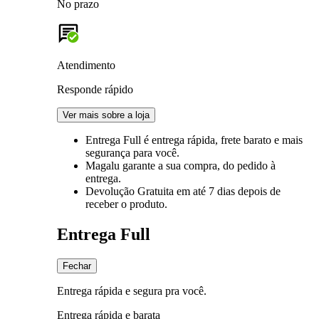
No prazo
Atendimento
Responde rápido
Ver mais sobre a loja
Entrega Full
é entrega rápida, frete barato e mais
segurança para você.
Magalu garante
a sua compra, do pedido à
entrega.
Devolução Gratuita
em até 7 dias depois de
receber o produto.
Entrega Full
Fechar
Entrega rápida e segura pra você.
Entrega rápida e barata