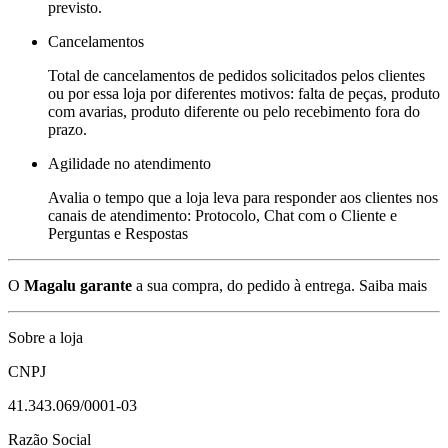
previsto.
Cancelamentos
Total de cancelamentos de pedidos solicitados pelos clientes
ou por essa loja por diferentes motivos: falta de peças, produto
com avarias, produto diferente ou pelo recebimento fora do
prazo.
Agilidade no atendimento
Avalia o tempo que a loja leva para responder aos clientes nos
canais de atendimento: Protocolo, Chat com o Cliente e
Perguntas e Respostas
O
Magalu garante
a sua compra, do pedido à entrega.
Saiba mais
Sobre a loja
CNPJ
41.343.069/0001-03
Razão Social