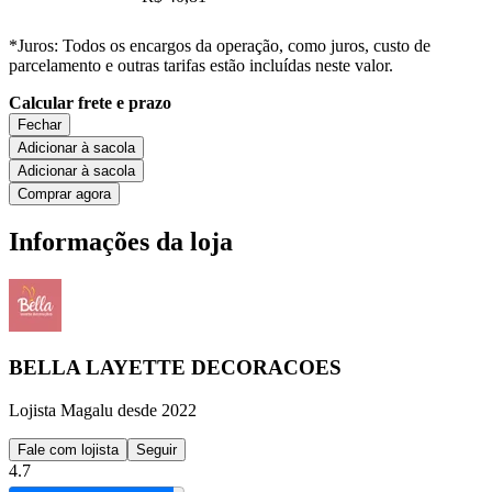
*Juros: Todos os encargos da operação, como juros, custo de
parcelamento e outras tarifas estão incluídas neste valor.
Calcular frete e prazo
Fechar
Adicionar à sacola
Adicionar à sacola
Comprar agora
Informações da loja
BELLA LAYETTE DECORACOES
Lojista Magalu desde 2022
Fale com lojista
Seguir
4.7