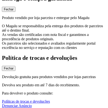
Fechar
Produto vendido por loja parceira e entregue pelo Magalu
O Magalu se responsabiliza pela entrega dos produtos de parceiros
até o destino final.
As vendas são certificadas com nota fiscal e garantimos a
procedência de produtos originais.
Os parceiros são selecionados e avaliados regularmente portal
excelência no serviço e reputação com os clientes
Política de trocas e devoluções
Fechar
Devolução gratuita para produtos vendidos por lojas parceiras
Devolva seu produto em até 7 dias do recebimento.
Para devolver o produto consulte:
Políticas de trocas e devoluções
Denunciar Anúncio