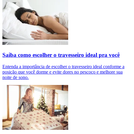
Saiba como escolher o travesseiro ideal pra você
Entenda a importância de escolher o travesseiro ideal conforme a
posição que você dorme e evite dores no pescoço e melhore sua
noite de sono.