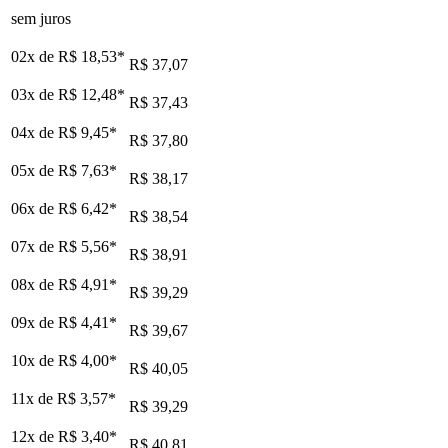
sem juros
02x de
R$ 18,53
*
R$ 37,07
03x de
R$ 12,48
*
R$ 37,43
04x de
R$ 9,45
*
R$ 37,80
05x de
R$ 7,63
*
R$ 38,17
06x de
R$ 6,42
*
R$ 38,54
07x de
R$ 5,56
*
R$ 38,91
08x de
R$ 4,91
*
R$ 39,29
09x de
R$ 4,41
*
R$ 39,67
10x de
R$ 4,00
*
R$ 40,05
11x de
R$ 3,57
*
R$ 39,29
12x de
R$ 3,40
*
R$ 40,81