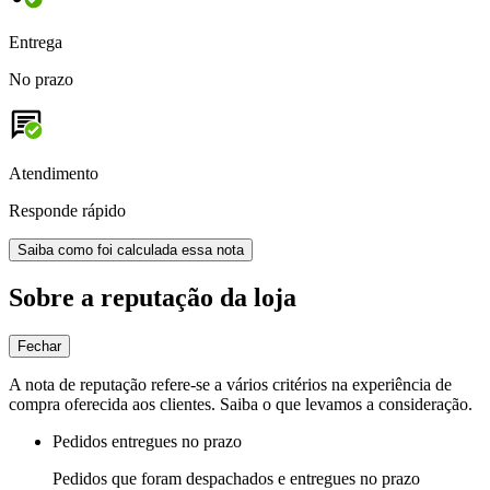
Entrega
No prazo
Atendimento
Responde rápido
Saiba como foi calculada essa nota
Sobre a reputação da loja
Fechar
A nota de reputação refere-se a vários critérios na experiência de
compra oferecida aos clientes. Saiba o que levamos a consideração.
Pedidos entregues no prazo
Pedidos que foram despachados e entregues no prazo