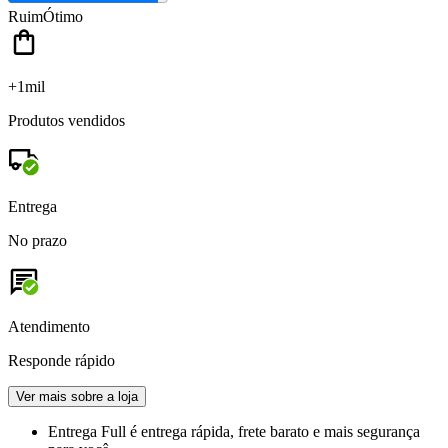
Ruim
Ótimo
+1mil
Produtos vendidos
Entrega
No prazo
Atendimento
Responde rápido
Ver mais sobre a loja
Entrega Full
é entrega rápida, frete barato e mais segurança