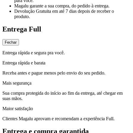
para você.
Magalu garante
a sua compra, do pedido à entrega.
Devolução Gratuita
em até 7 dias depois de receber o
produto.
Entrega Full
Fechar
Entrega rápida e segura pra você.
Entrega rápida e barata
Receba antes e pague menos pelo envio do seu pedido.
Mais segurança
Sua compra protegida do início ao fim da entrega, até chegar em
suas mãos.
Maior satisfação
Clientes Magalu aprovam e recomendam a experiência Full.
Entrega e compra garantida