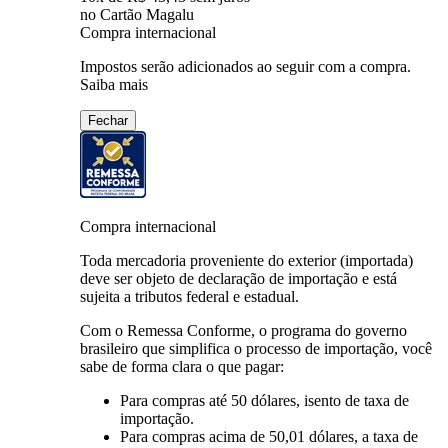
no Cartão Magalu
Compra internacional
Impostos serão adicionados ao seguir com a compra.
Saiba mais
Fechar
Compra internacional
Toda mercadoria proveniente do exterior (importada)
deve ser objeto de declaração de importação e está
sujeita a tributos federal e estadual.
Com o Remessa Conforme, o programa do governo
brasileiro que simplifica o processo de importação, você
sabe de forma clara o que pagar:
Para compras
até 50 dólares
, isento de taxa de
importação.
Para compras
acima de 50,01 dólares
, a taxa de