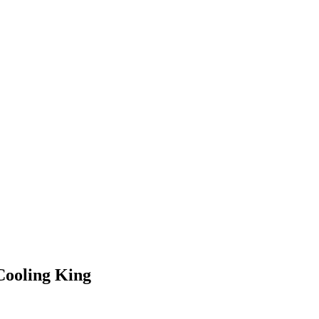
Cooling King