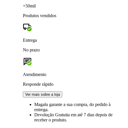
+50mil
Produtos vendidos
Entrega
No prazo
Atendimento
Responde rápido
Ver mais sobre a loja
Magalu garante
a sua compra, do pedido à
entrega.
Devolução Gratuita
em até 7 dias depois de
receber o produto.