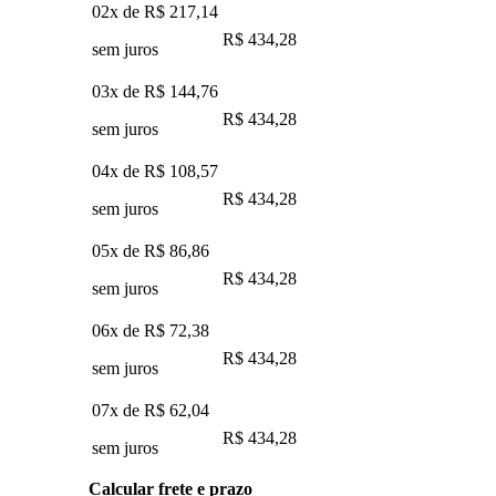
02x de
R$ 217,14
R$ 434,28
sem juros
03x de
R$ 144,76
R$ 434,28
sem juros
04x de
R$ 108,57
R$ 434,28
sem juros
05x de
R$ 86,86
R$ 434,28
sem juros
06x de
R$ 72,38
R$ 434,28
sem juros
07x de
R$ 62,04
R$ 434,28
sem juros
Calcular frete e prazo