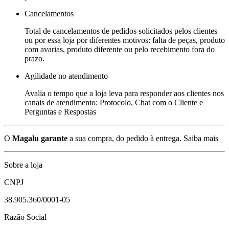
Cancelamentos
Total de cancelamentos de pedidos solicitados pelos clientes
ou por essa loja por diferentes motivos: falta de peças, produto
com avarias, produto diferente ou pelo recebimento fora do
prazo.
Agilidade no atendimento
Avalia o tempo que a loja leva para responder aos clientes nos
canais de atendimento: Protocolo, Chat com o Cliente e
Perguntas e Respostas
O
Magalu garante
a sua compra, do pedido à entrega.
Saiba mais
Sobre a loja
CNPJ
38.905.360/0001-05
Razão Social