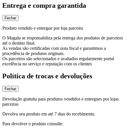
Entrega e compra garantida
Fechar
Produto vendido e entregue por loja parceira
O Magalu se responsabiliza pela entrega dos produtos de parceiros
até o destino final.
As vendas são certificadas com nota fiscal e garantimos a
procedência de produtos originais.
Os parceiros são selecionados e avaliados regularmente portal
excelência no serviço e reputação com os clientes
Política de trocas e devoluções
Fechar
Devolução gratuita para produtos vendidos e entregues por lojas
parceiras
Devolva seu produto em até 7 dias do recebimento.
Para devolver o produto consulte: