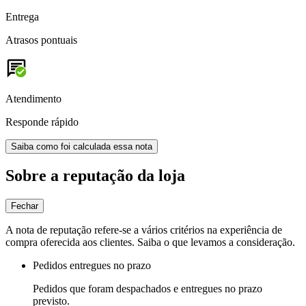
Entrega
Atrasos pontuais
Atendimento
Responde rápido
Saiba como foi calculada essa nota
Sobre a reputação da loja
Fechar
A nota de reputação refere-se a vários critérios na experiência de
compra oferecida aos clientes. Saiba o que levamos a consideração.
Pedidos entregues no prazo
Pedidos que foram despachados e entregues no prazo
previsto.