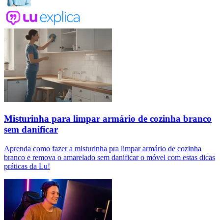
Misturinha para limpar armário de cozinha branco
sem danificar
Aprenda como fazer a misturinha pra limpar armário de cozinha
branco e remova o amarelado sem danificar o móvel com estas dicas
práticas da Lu!