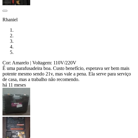
Rhaniel
Cor: Amarelo
| Voltagem: 110V/220V
É uma parafusadeira boa. Custo benefício, esperava ser bem mais
potente mesmo sendo 21v, mas vale a pena. Ela serve para serviço
de casa, mas a trabalho não recomendo.
há 11 meses