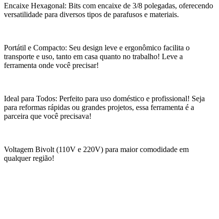
Encaixe Hexagonal: Bits com encaixe de 3/8 polegadas, oferecendo
versatilidade para diversos tipos de parafusos e materiais.
Portátil e Compacto: Seu design leve e ergonômico facilita o
transporte e uso, tanto em casa quanto no trabalho! Leve a
ferramenta onde você precisar!
Ideal para Todos: Perfeito para uso doméstico e profissional! Seja
para reformas rápidas ou grandes projetos, essa ferramenta é a
parceira que você precisava!
Voltagem Bivolt (110V e 220V) para maior comodidade em
qualquer região!