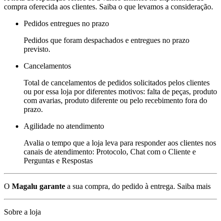
compra oferecida aos clientes. Saiba o que levamos a consideração.
Pedidos entregues no prazo
Pedidos que foram despachados e entregues no prazo
previsto.
Cancelamentos
Total de cancelamentos de pedidos solicitados pelos clientes
ou por essa loja por diferentes motivos: falta de peças, produto
com avarias, produto diferente ou pelo recebimento fora do
prazo.
Agilidade no atendimento
Avalia o tempo que a loja leva para responder aos clientes nos
canais de atendimento: Protocolo, Chat com o Cliente e
Perguntas e Respostas
O
Magalu garante
a sua compra, do pedido à entrega.
Saiba mais
Sobre a loja