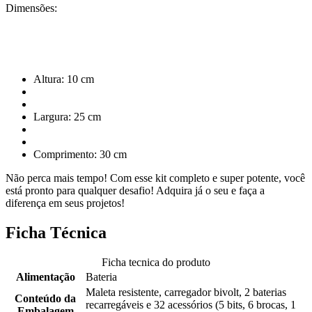
Dimensões:
Altura: 10 cm
Largura: 25 cm
Comprimento: 30 cm
Não perca mais tempo! Com esse kit completo e super potente, você
está pronto para qualquer desafio! Adquira já o seu e faça a
diferença em seus projetos!
Ficha Técnica
Ficha tecnica do produto
Alimentação
Bateria
Maleta resistente, carregador bivolt, 2 baterias
Conteúdo da
recarregáveis e 32 acessórios (5 bits, 6 brocas, 1
Embalagem