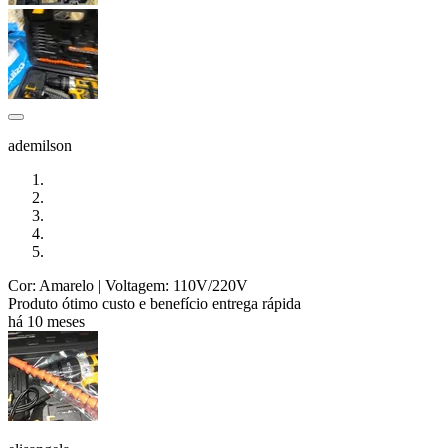
ademilson
Cor: Amarelo
| Voltagem: 110V/220V
Produto ótimo custo e benefício entrega rápida
há 10 meses