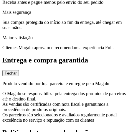
Receba antes e pague menos pelo envio do seu pedido.
Mais segurança
Sua compra protegida do início ao fim da entrega, até chegar em
suas mãos.
Maior satisfação
Clientes Magalu aprovam e recomendam a experiência Full.
Entrega e compra garantida
Fechar
Produto vendido por loja parceira e entregue pelo Magalu
O Magalu se responsabiliza pela entrega dos produtos de parceiros
até o destino final.
As vendas são certificadas com nota fiscal e garantimos a
procedência de produtos originais.
Os parceiros são selecionados e avaliados regularmente portal
excelência no serviço e reputação com os clientes