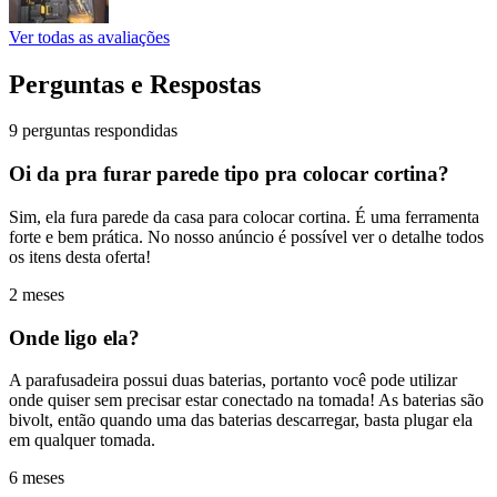
Ver todas as avaliações
Perguntas e Respostas
9 perguntas respondidas
Oi da pra furar parede tipo pra colocar cortina?
Sim, ela fura parede da casa para colocar cortina. É uma ferramenta
forte e bem prática. No nosso anúncio é possível ver o detalhe todos
os itens desta oferta!
2 meses
Onde ligo ela?
A parafusadeira possui duas baterias, portanto você pode utilizar
onde quiser sem precisar estar conectado na tomada! As baterias são
bivolt, então quando uma das baterias descarregar, basta plugar ela
em qualquer tomada.
6 meses