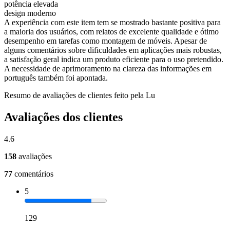
potência elevada
design moderno
A experiência com este item tem se mostrado bastante positiva para
a maioria dos usuários, com relatos de excelente qualidade e ótimo
desempenho em tarefas como montagem de móveis. Apesar de
alguns comentários sobre dificuldades em aplicações mais robustas,
a satisfação geral indica um produto eficiente para o uso pretendido.
A necessidade de aprimoramento na clareza das informações em
português também foi apontada.
Resumo de avaliações de clientes feito pela Lu
Avaliações dos clientes
4.6
158
avaliações
77
comentários
5
129