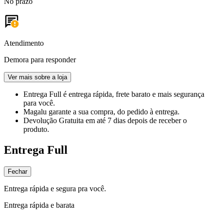
No prazo
Atendimento
Demora para responder
Ver mais sobre a loja
Entrega Full
é entrega rápida, frete barato e mais segurança
para você.
Magalu garante
a sua compra, do pedido à entrega.
Devolução Gratuita
em até 7 dias depois de receber o
produto.
Entrega Full
Fechar
Entrega rápida e segura pra você.
Entrega rápida e barata