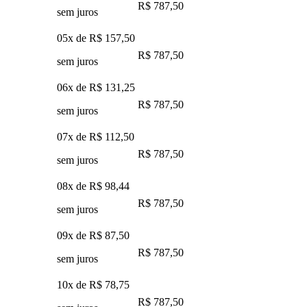
R$ 787,50
sem juros
05x de
R$ 157,50
R$ 787,50
sem juros
06x de
R$ 131,25
R$ 787,50
sem juros
07x de
R$ 112,50
R$ 787,50
sem juros
08x de
R$ 98,44
R$ 787,50
sem juros
09x de
R$ 87,50
R$ 787,50
sem juros
10x de
R$ 78,75
R$ 787,50