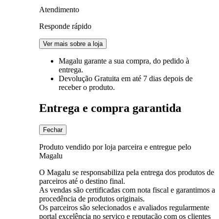
Atendimento
Responde rápido
Ver mais sobre a loja
Magalu garante
a sua compra, do pedido à
entrega.
Devolução Gratuita
em até 7 dias depois de
receber o produto.
Entrega e compra garantida
Fechar
Produto vendido por loja parceira e entregue pelo
Magalu
O Magalu se responsabiliza pela entrega dos produtos de
parceiros até o destino final.
As vendas são certificadas com nota fiscal e garantimos a
procedência de produtos originais.
Os parceiros são selecionados e avaliados regularmente
portal excelência no serviço e reputação com os clientes