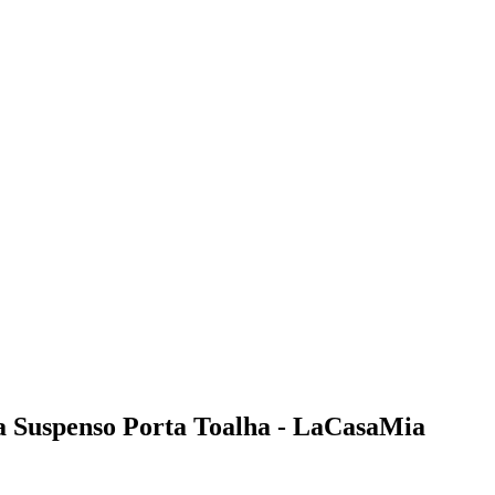
 Suspenso Porta Toalha - LaCasaMia