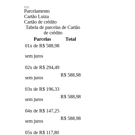
Parcelamento
Cartão Luiza
Cartão de crédito
Tabela de parcelas de Cartão
de crédito
Parcelas
Total
01x de
R$ 588,98
sem juros
02x de
R$ 294,49
R$ 588,98
sem juros
03x de
R$ 196,33
R$ 588,98
sem juros
04x de
R$ 147,25
R$ 588,98
sem juros
05x de
R$ 117,80