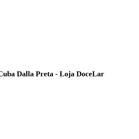
Cuba Dalla Preta - Loja DoceLar