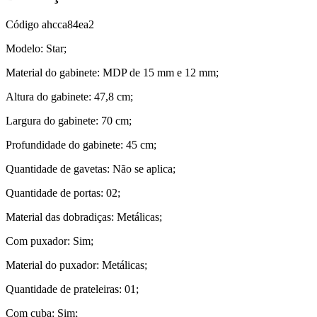
Código
ahcca84ea2
Modelo: Star;
Material do gabinete: MDP de 15 mm e 12 mm;
Altura do gabinete: 47,8 cm;
Largura do gabinete: 70 cm;
Profundidade do gabinete: 45 cm;
Quantidade de gavetas: Não se aplica;
Quantidade de portas: 02;
Material das dobradiças: Metálicas;
Com puxador: Sim;
Material do puxador: Metálicas;
Quantidade de prateleiras: 01;
Com cuba: Sim;