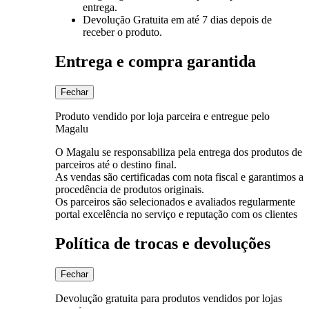
entrega.
Devolução Gratuita
em até 7 dias depois de
receber o produto.
Entrega e compra garantida
Fechar
Produto vendido por loja parceira e entregue pelo
Magalu
O Magalu se responsabiliza pela entrega dos produtos de
parceiros até o destino final.
As vendas são certificadas com nota fiscal e garantimos a
procedência de produtos originais.
Os parceiros são selecionados e avaliados regularmente
portal excelência no serviço e reputação com os clientes
Política de trocas e devoluções
Fechar
Devolução gratuita para produtos vendidos por lojas