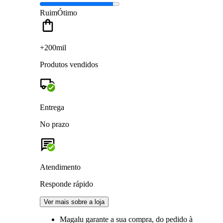
Ruim
Ótimo
+200mil
Produtos vendidos
Entrega
No prazo
Atendimento
Responde rápido
Ver mais sobre a loja
Magalu garante
a sua compra, do pedido à