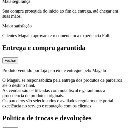
Mais segurança
Sua compra protegida do início ao fim da entrega, até chegar em
suas mãos.
Maior satisfação
Clientes Magalu aprovam e recomendam a experiência Full.
Entrega e compra garantida
Fechar
Produto vendido por loja parceira e entregue pelo Magalu
O Magalu se responsabiliza pela entrega dos produtos de parceiros
até o destino final.
As vendas são certificadas com nota fiscal e garantimos a
procedência de produtos originais.
Os parceiros são selecionados e avaliados regularmente portal
excelência no serviço e reputação com os clientes
Política de trocas e devoluções