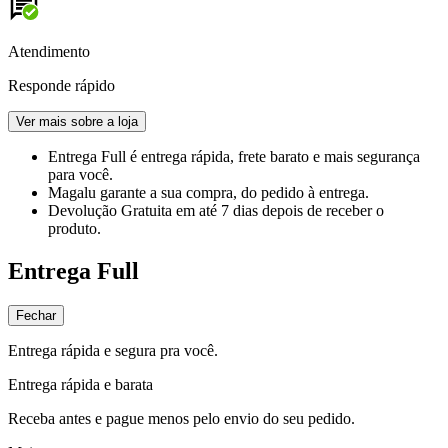
Atendimento
Responde rápido
Ver mais sobre a loja
Entrega Full
é entrega rápida, frete barato e mais segurança
para você.
Magalu garante
a sua compra, do pedido à entrega.
Devolução Gratuita
em até 7 dias depois de receber o
produto.
Entrega Full
Fechar
Entrega rápida e segura pra você.
Entrega rápida e barata
Receba antes e pague menos pelo envio do seu pedido.