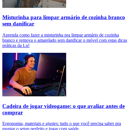
Misturinha para limpar armário de cozinha branco
sem danificar
Aprenda como fazer a misturinha pra limpar armário de cozinha
branco e remova o amarelado sem danificar o móvel com estas dicas
práticas da Lu!
Cadeira de jogar videogame: o que avaliar antes de
comprar
Ergonomia, materiais e ajustes: tudo o que você precisa saber pra
montar o setup perfeito e jogar com saúde.