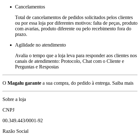
Cancelamentos
Total de cancelamentos de pedidos solicitados pelos clientes
ou por essa loja por diferentes motivos: falta de peças, produto
com avarias, produto diferente ou pelo recebimento fora do
prazo.
Agilidade no atendimento
Avalia o tempo que a loja leva para responder aos clientes nos
canais de atendimento: Protocolo, Chat com o Cliente e
Perguntas e Respostas
O
Magalu garante
a sua compra, do pedido à entrega.
Saiba mais
Sobre a loja
CNPJ
00.349.443/0001-92
Razão Social