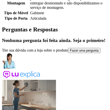
Montagem
entregue desmontado e não disponibilizamos o
serviço de montagem.
Tipo de Móvel
Gabinete
Tipo de Porta
Articulada
Perguntas e Respostas
Nenhuma pergunta foi feita ainda. Seja o primeiro!
Tire sua dúvida com a loja sobre o produto
Fazer uma pergunta