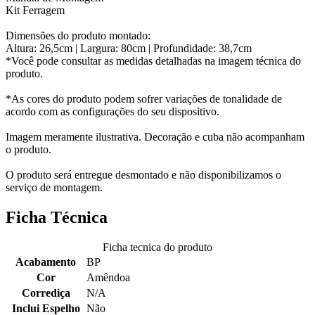
Kit Ferragem
Dimensões do produto montado:
Altura: 26,5cm | Largura: 80cm | Profundidade: 38,7cm
*Você pode consultar as medidas detalhadas na imagem técnica do
produto.
*As cores do produto podem sofrer variações de tonalidade de
acordo com as configurações do seu dispositivo.
Imagem meramente ilustrativa. Decoração e cuba não acompanham
o produto.
O produto será entregue desmontado e não disponibilizamos o
serviço de montagem.
Ficha Técnica
Ficha tecnica do produto
Acabamento
BP
Cor
Amêndoa
Corrediça
N/A
Inclui Espelho
Não