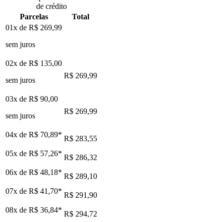
de crédito
Parcelas
Total
01x de
R$ 269,99
sem juros
02x de
R$ 135,00
R$ 269,99
sem juros
03x de
R$ 90,00
R$ 269,99
sem juros
04x de
R$ 70,89
*
R$ 283,55
05x de
R$ 57,26
*
R$ 286,32
06x de
R$ 48,18
*
R$ 289,10
07x de
R$ 41,70
*
R$ 291,90
08x de
R$ 36,84
*
R$ 294,72