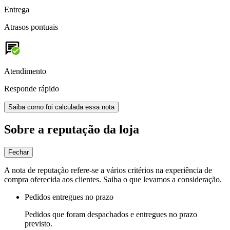
Entrega
Atrasos pontuais
Atendimento
Responde rápido
Saiba como foi calculada essa nota
Sobre a reputação da loja
Fechar
A nota de reputação refere-se a vários critérios na experiência de
compra oferecida aos clientes. Saiba o que levamos a consideração.
Pedidos entregues no prazo
Pedidos que foram despachados e entregues no prazo
previsto.