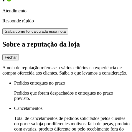
Atendimento
Responde rápido
Saiba como foi calculada essa nota
Sobre a reputação da loja
Fechar
A nota de reputação refere-se a vários critérios na experiência de
compra oferecida aos clientes. Saiba o que levamos a consideração.
Pedidos entregues no prazo
Pedidos que foram despachados e entregues no prazo
previsto.
Cancelamentos
Total de cancelamentos de pedidos solicitados pelos clientes
ou por essa loja por diferentes motivos: falta de peças, produto
com avarias, produto diferente ou pelo recebimento fora do