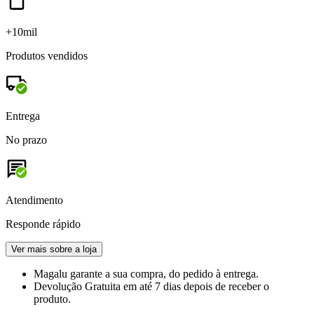
+10mil
Produtos vendidos
Entrega
No prazo
Atendimento
Responde rápido
Ver mais sobre a loja
Magalu garante
a sua compra, do pedido à entrega.
Devolução Gratuita
em até 7 dias depois de receber o
produto.