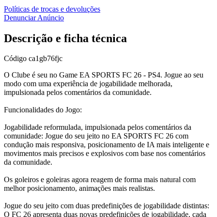
Políticas de trocas e devoluções
Denunciar Anúncio
Descrição e ficha técnica
Código
ca1gb76fjc
O Clube é seu no Game EA SPORTS FC 26 - PS4. Jogue ao seu
modo com uma experiência de jogabilidade melhorada,
impulsionada pelos comentários da comunidade.
Funcionalidades do Jogo:
Jogabilidade reformulada, impulsionada pelos comentários da
comunidade: Jogue do seu jeito no EA SPORTS FC 26 com
condução mais responsiva, posicionamento de IA mais inteligente e
movimentos mais precisos e explosivos com base nos comentários
da comunidade.
Os goleiros e goleiras agora reagem de forma mais natural com
melhor posicionamento, animações mais realistas.
Jogue do seu jeito com duas predefinições de jogabilidade distintas:
O FC 26 apresenta duas novas predefinições de jogabilidade, cada