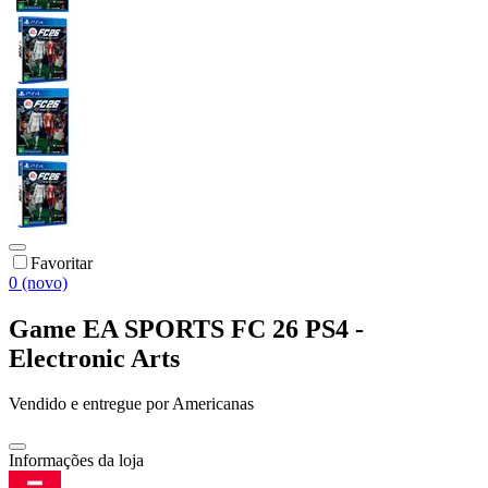
Favoritar
0 (novo)
Game EA SPORTS FC 26 PS4 -
Electronic Arts
Vendido e entregue por
Americanas
Informações da loja