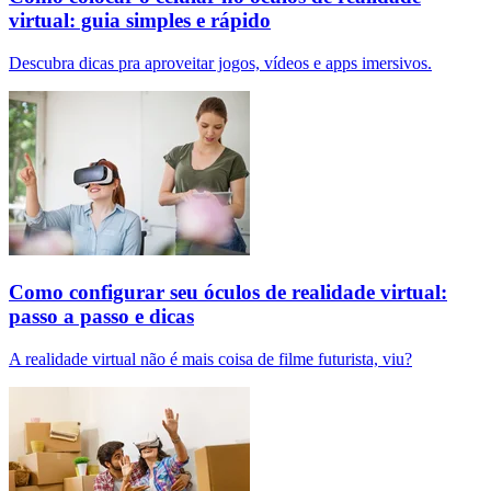
virtual: guia simples e rápido
Descubra dicas pra aproveitar jogos, vídeos e apps imersivos.
Como configurar seu óculos de realidade virtual:
passo a passo e dicas
A realidade virtual não é mais coisa de filme futurista, viu?