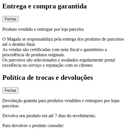
Entrega e compra garantida
Fechar
Produto vendido e entregue por loja parceira
O Magalu se responsabiliza pela entrega dos produtos de parceiros
até o destino final.
As vendas são certificadas com nota fiscal e garantimos a
procedência de produtos originais.
Os parceiros são selecionados e avaliados regularmente portal
excelência no serviço e reputação com os clientes
Política de trocas e devoluções
Fechar
Devolução gratuita para produtos vendidos e entregues por lojas
parceiras
Devolva seu produto em até 7 dias do recebimento.
Para devolver o produto consulte: