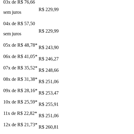
03x de
R$ 76,66
R$ 229,99
sem juros
04x de
R$ 57,50
R$ 229,99
sem juros
05x de
R$ 48,78
*
R$ 243,90
06x de
R$ 41,05
*
R$ 246,27
07x de
R$ 35,52
*
R$ 248,66
08x de
R$ 31,38
*
R$ 251,06
09x de
R$ 28,16
*
R$ 253,47
10x de
R$ 25,59
*
R$ 255,91
11x de
R$ 22,82
*
R$ 251,06
12x de
R$ 21,73
*
R$ 260,81