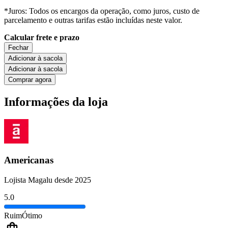
*Juros: Todos os encargos da operação, como juros, custo de
parcelamento e outras tarifas estão incluídas neste valor.
Calcular frete e prazo
Fechar
Adicionar à sacola
Adicionar à sacola
Comprar agora
Informações da loja
Americanas
Lojista Magalu desde 2025
5.0
Ruim
Ótimo