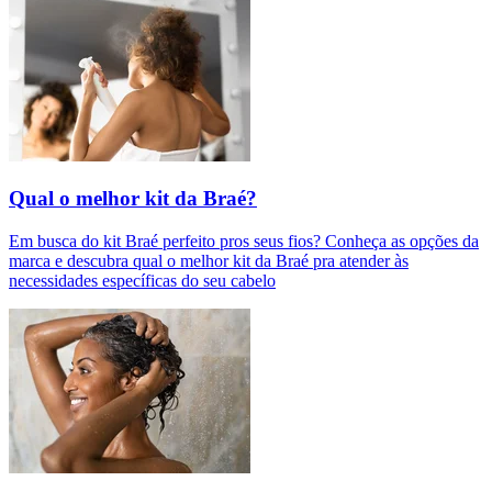
Qual o melhor kit da Braé?
Em busca do kit Braé perfeito pros seus fios? Conheça as opções da
marca e descubra qual o melhor kit da Braé pra atender às
necessidades específicas do seu cabelo