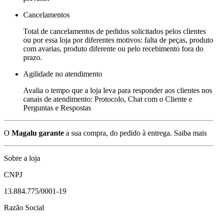
Cancelamentos
Total de cancelamentos de pedidos solicitados pelos clientes
ou por essa loja por diferentes motivos: falta de peças, produto
com avarias, produto diferente ou pelo recebimento fora do
prazo.
Agilidade no atendimento
Avalia o tempo que a loja leva para responder aos clientes nos
canais de atendimento: Protocolo, Chat com o Cliente e
Perguntas e Respostas
O
Magalu garante
a sua compra, do pedido à entrega.
Saiba mais
Sobre a loja
CNPJ
13.884.775/0001-19
Razão Social