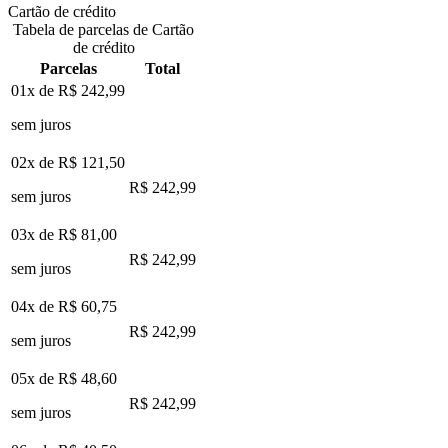
Cartão de crédito
Tabela de parcelas de Cartão
de crédito
Parcelas
Total
01x de
R$ 242,99
sem juros
02x de
R$ 121,50
R$ 242,99
sem juros
03x de
R$ 81,00
R$ 242,99
sem juros
04x de
R$ 60,75
R$ 242,99
sem juros
05x de
R$ 48,60
R$ 242,99
sem juros