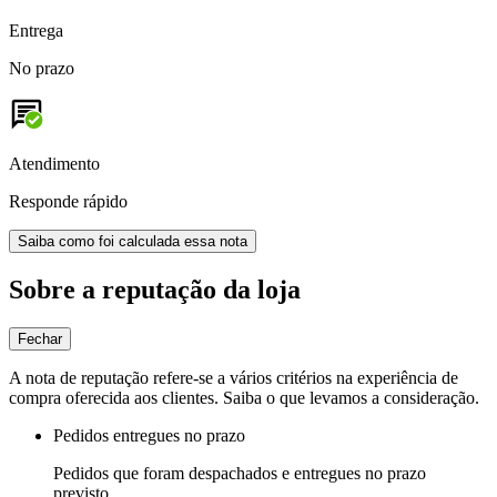
Entrega
No prazo
Atendimento
Responde rápido
Saiba como foi calculada essa nota
Sobre a reputação da loja
Fechar
A nota de reputação refere-se a vários critérios na experiência de
compra oferecida aos clientes. Saiba o que levamos a consideração.
Pedidos entregues no prazo
Pedidos que foram despachados e entregues no prazo
previsto.