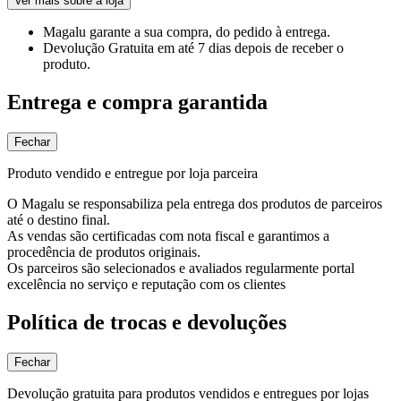
Ver mais sobre a loja
Magalu garante
a sua compra, do pedido à entrega.
Devolução Gratuita
em até 7 dias depois de receber o
produto.
Entrega e compra garantida
Fechar
Produto vendido e entregue por loja parceira
O Magalu se responsabiliza pela entrega dos produtos de parceiros
até o destino final.
As vendas são certificadas com nota fiscal e garantimos a
procedência de produtos originais.
Os parceiros são selecionados e avaliados regularmente portal
excelência no serviço e reputação com os clientes
Política de trocas e devoluções
Fechar
Devolução gratuita para produtos vendidos e entregues por lojas