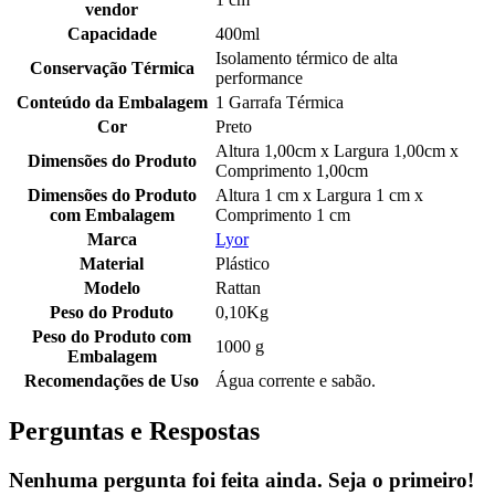
vendor
Capacidade
400ml
Isolamento térmico de alta
Conservação Térmica
performance
Conteúdo da Embalagem
1 Garrafa Térmica
Cor
Preto
Altura 1,00cm x Largura 1,00cm x
Dimensões do Produto
Comprimento 1,00cm
Dimensões do Produto
Altura 1 cm x Largura 1 cm x
com Embalagem
Comprimento 1 cm
Marca
Lyor
Material
Plástico
Modelo
Rattan
Peso do Produto
0,10Kg
Peso do Produto com
1000 g
Embalagem
Recomendações de Uso
Água corrente e sabão.
Perguntas e Respostas
Nenhuma pergunta foi feita ainda. Seja o primeiro!