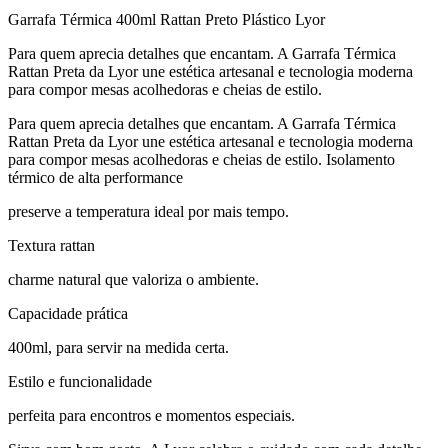
Garrafa Térmica 400ml Rattan Preto Plástico Lyor
Para quem aprecia detalhes que encantam. A Garrafa Térmica
Rattan Preta da Lyor une estética artesanal e tecnologia moderna
para compor mesas acolhedoras e cheias de estilo.
Para quem aprecia detalhes que encantam. A Garrafa Térmica
Rattan Preta da Lyor une estética artesanal e tecnologia moderna
para compor mesas acolhedoras e cheias de estilo. Isolamento
térmico de alta performance
preserve a temperatura ideal por mais tempo.
Textura rattan
charme natural que valoriza o ambiente.
Capacidade prática
400ml, para servir na medida certa.
Estilo e funcionalidade
perfeita para encontros e momentos especiais.