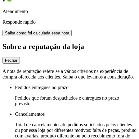
Atendimento
Responde rápido
Saiba como foi calculada essa nota
Sobre a reputação da loja
Fechar
A nota de reputação refere-se a vários critérios na experiência de
compra oferecida aos clientes. Saiba o que levamos a consideração.
Pedidos entregues no prazo
Pedidos que foram despachados e entregues no prazo
previsto.
Cancelamentos
Total de cancelamentos de pedidos solicitados pelos clientes
ou por essa loja por diferentes motivos: falta de peças, produto
com avarias, produto diferente ou pelo recebimento fora do