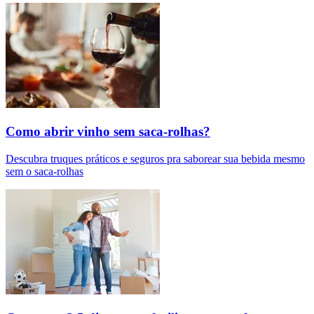
Como abrir vinho sem saca-rolhas?
Descubra truques práticos e seguros pra saborear sua bebida mesmo
sem o saca-rolhas