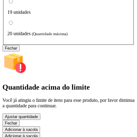
19 unidades
20 unidades
(Quantidade máxima)
Fechar
Quantidade acima do limite
Você já atingiu o limite de itens para esse produto, por favor diminua
a quantidade para continuar.
Ajustar quantidade
Fechar
Adicionar à sacola
Adicionar à sacola