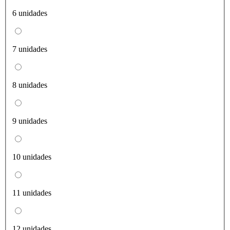
6 unidades
7 unidades
8 unidades
9 unidades
10 unidades
11 unidades
12 unidades