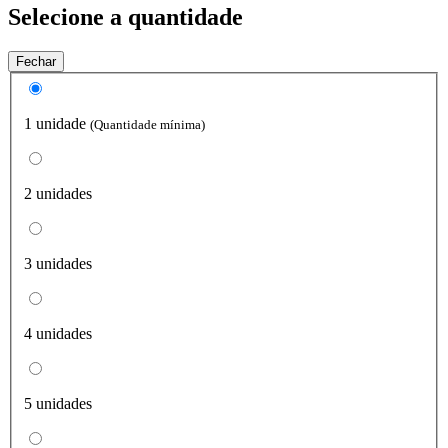
Selecione a quantidade
Fechar
1 unidade
(Quantidade mínima)
2 unidades
3 unidades
4 unidades
5 unidades