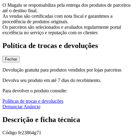
O Magalu se responsabiliza pela entrega dos produtos de parceiros
até o destino final.
As vendas são certificadas com nota fiscal e garantimos a
procedência de produtos originais.
Os parceiros são selecionados e avaliados regularmente portal
excelência no serviço e reputação com os clientes
Política de trocas e devoluções
Fechar
Devolução gratuita para produtos vendidos por lojas parceiras
Devolva seu produto em até 7 dias do recebimento.
Para devolver o produto consulte:
Políticas de trocas e devoluções
Denunciar Anúncio
Descrição e ficha técnica
Código
fe23864g71