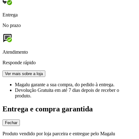
Entrega
No prazo
Atendimento
Responde rápido
Ver mais sobre a loja
Magalu garante
a sua compra, do pedido à entrega.
Devolução Gratuita
em até 7 dias depois de receber o
produto.
Entrega e compra garantida
Fechar
Produto vendido por loja parceira e entregue pelo Magalu