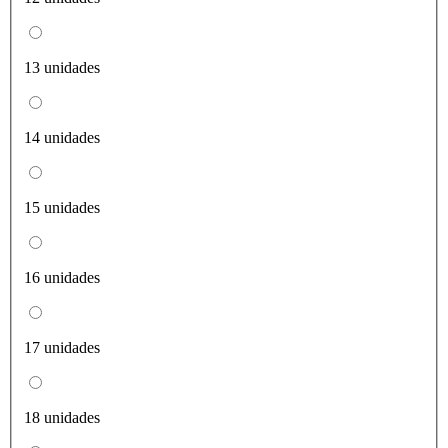
13 unidades
14 unidades
15 unidades
16 unidades
17 unidades
18 unidades