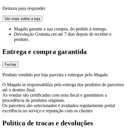
Demora para responder
Ver mais sobre a loja
Magalu garante
a sua compra, do pedido à entrega.
Devolução Gratuita
em até 7 dias depois de receber o
produto.
Entrega e compra garantida
Fechar
Produto vendido por loja parceira e entregue pelo Magalu
O Magalu se responsabiliza pela entrega dos produtos de parceiros
até o destino final.
As vendas são certificadas com nota fiscal e garantimos a
procedência de produtos originais.
Os parceiros são selecionados e avaliados regularmente portal
excelência no serviço e reputação com os clientes
Política de trocas e devoluções