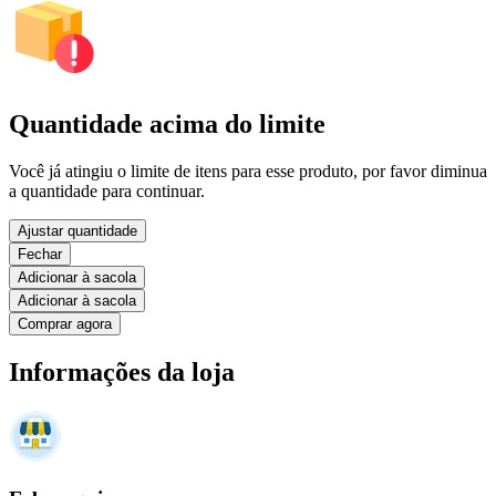
Quantidade acima do limite
Você já atingiu o limite de itens para esse produto, por favor diminua
a quantidade para continuar.
Ajustar quantidade
Fechar
Adicionar à sacola
Adicionar à sacola
Comprar agora
Informações da loja