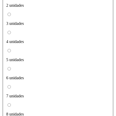
2 unidades
3 unidades
4 unidades
5 unidades
6 unidades
7 unidades
8 unidades