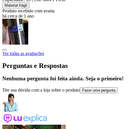
Material frágil
Produto recebido com avaria
há cerca de 1 ano
Ver todas as avaliações
Perguntas e Respostas
Nenhuma pergunta foi feita ainda. Seja o primeiro!
Tire sua dúvida com a loja sobre o produto
Fazer uma pergunta