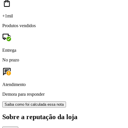
+1mil
Produtos vendidos
Entrega
No prazo
Atendimento
Demora para responder
Saiba como foi calculada essa nota
Sobre a reputação da loja