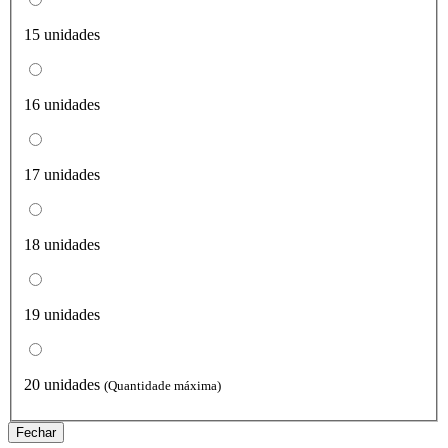
15 unidades
16 unidades
17 unidades
18 unidades
19 unidades
20 unidades
(Quantidade máxima)
Fechar