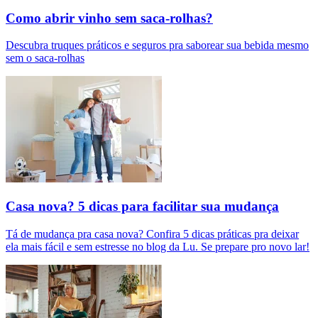
Como abrir vinho sem saca-rolhas?
Descubra truques práticos e seguros pra saborear sua bebida mesmo
sem o saca-rolhas
Casa nova? 5 dicas para facilitar sua mudança
Tá de mudança pra casa nova? Confira 5 dicas práticas pra deixar
ela mais fácil e sem estresse no blog da Lu. Se prepare pro novo lar!