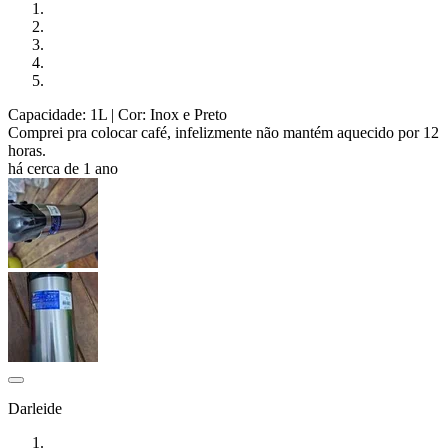
Capacidade: 1L
| Cor: Inox e Preto
Comprei pra colocar café, infelizmente não mantém aquecido por 12
horas.
há cerca de 1 ano
Darleide