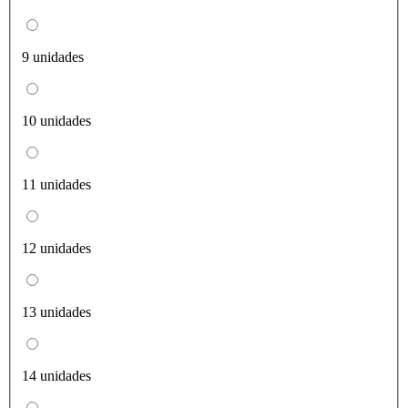
9 unidades
10 unidades
11 unidades
12 unidades
13 unidades
14 unidades