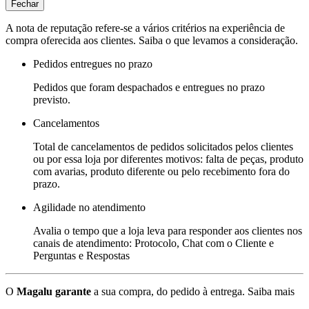
Fechar
A nota de reputação refere-se a vários critérios na experiência de
compra oferecida aos clientes. Saiba o que levamos a consideração.
Pedidos entregues no prazo
Pedidos que foram despachados e entregues no prazo
previsto.
Cancelamentos
Total de cancelamentos de pedidos solicitados pelos clientes
ou por essa loja por diferentes motivos: falta de peças, produto
com avarias, produto diferente ou pelo recebimento fora do
prazo.
Agilidade no atendimento
Avalia o tempo que a loja leva para responder aos clientes nos
canais de atendimento: Protocolo, Chat com o Cliente e
Perguntas e Respostas
O
Magalu garante
a sua compra, do pedido à entrega.
Saiba mais