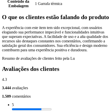
Conteúdo da
1 Garrafa térmica
Embalagem
O que os clientes estão falando do produto
A experiência com este item tem sido excepcional, com usuários
elogiando sua performance impecável e funcionalidades intuitivas
que superam expectativas. A facilidade de uso e a alta qualidade dos
recursos são destaques constantes nos comentários, confirmando a
satisfação geral dos consumidores. Sua eficiência e design moderno
contribuem para uma experiência positiva e duradoura.
Resumo de avaliações de clientes feito pela Lu
Avaliações dos clientes
4.3
3.444
avaliações
1.509
comentários
5