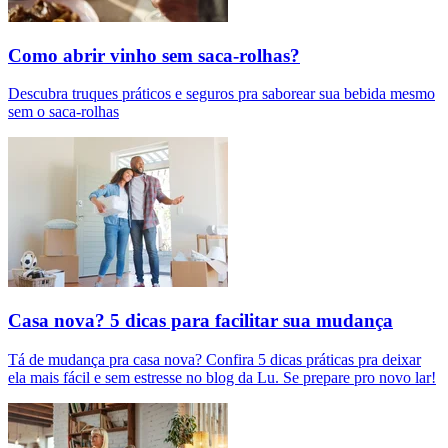
Como abrir vinho sem saca-rolhas?
Descubra truques práticos e seguros pra saborear sua bebida mesmo
sem o saca-rolhas
Casa nova? 5 dicas para facilitar sua mudança
Tá de mudança pra casa nova? Confira 5 dicas práticas pra deixar
ela mais fácil e sem estresse no blog da Lu. Se prepare pro novo lar!