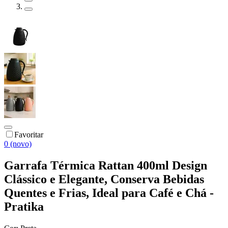
Favoritar
0 (novo)
Garrafa Térmica Rattan 400ml Design
Clássico e Elegante, Conserva Bebidas
Quentes e Frias, Ideal para Café e Chá -
Pratika