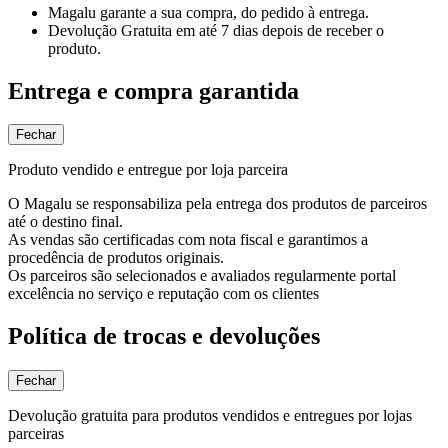
Magalu garante
a sua compra, do pedido à entrega.
Devolução Gratuita
em até 7 dias depois de receber o
produto.
Entrega e compra garantida
Fechar
Produto vendido e entregue por loja parceira
O Magalu se responsabiliza pela entrega dos produtos de parceiros
até o destino final.
As vendas são certificadas com nota fiscal e garantimos a
procedência de produtos originais.
Os parceiros são selecionados e avaliados regularmente portal
excelência no serviço e reputação com os clientes
Política de trocas e devoluções
Fechar
Devolução gratuita para produtos vendidos e entregues por lojas
parceiras