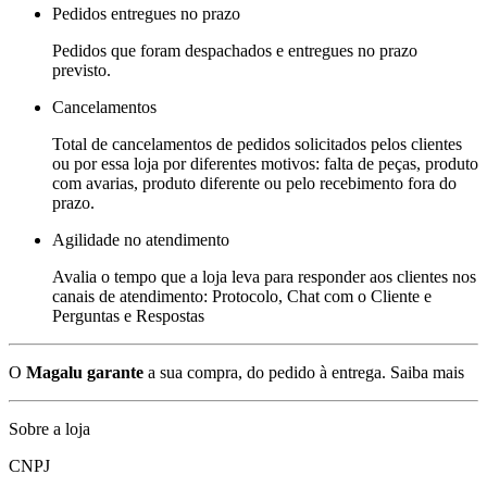
Pedidos entregues no prazo
Pedidos que foram despachados e entregues no prazo
previsto.
Cancelamentos
Total de cancelamentos de pedidos solicitados pelos clientes
ou por essa loja por diferentes motivos: falta de peças, produto
com avarias, produto diferente ou pelo recebimento fora do
prazo.
Agilidade no atendimento
Avalia o tempo que a loja leva para responder aos clientes nos
canais de atendimento: Protocolo, Chat com o Cliente e
Perguntas e Respostas
O
Magalu garante
a sua compra, do pedido à entrega.
Saiba mais
Sobre a loja
CNPJ