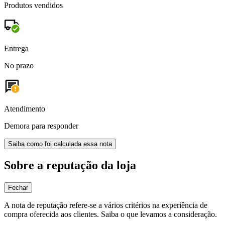
Produtos vendidos
Entrega
No prazo
Atendimento
Demora para responder
Saiba como foi calculada essa nota
Sobre a reputação da loja
Fechar
A nota de reputação refere-se a vários critérios na experiência de
compra oferecida aos clientes. Saiba o que levamos a consideração.