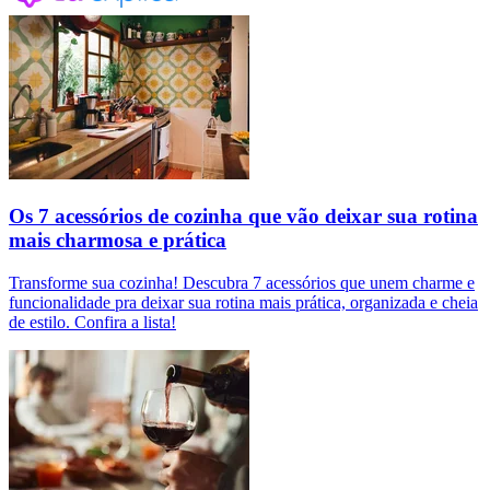
Os 7 acessórios de cozinha que vão deixar sua rotina
mais charmosa e prática
Transforme sua cozinha! Descubra 7 acessórios que unem charme e
funcionalidade pra deixar sua rotina mais prática, organizada e cheia
de estilo. Confira a lista!