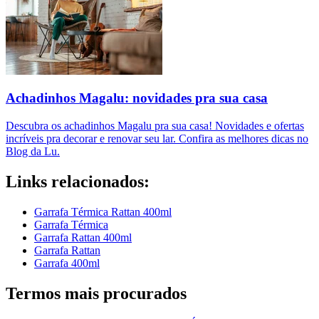
Achadinhos Magalu: novidades pra sua casa
Descubra os achadinhos Magalu pra sua casa! Novidades e ofertas
incríveis pra decorar e renovar seu lar. Confira as melhores dicas no
Blog da Lu.
Links relacionados:
Garrafa Térmica Rattan 400ml
Garrafa Térmica
Garrafa Rattan 400ml
Garrafa Rattan
Garrafa 400ml
Termos mais procurados