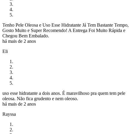
Tenho Pele Oleosa e Uso Esse Hidratante Já Tem Bastante Tempo,
Gosto Muito e Super Recomendo! A Entrega Foi Muito Rápida e
Chegou Bem Embalado.
há mais de 2 anos
Eli
uso esse hidratante a dois anos. É maravilhoso pra quem tem pele
oleosa. Não fica grudento e nem oleoso.
há mais de 2 anos
Rayssa