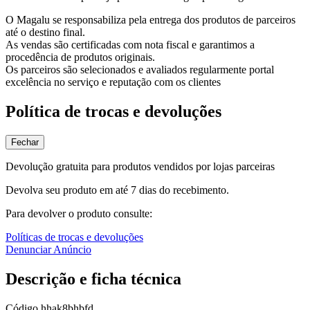
O Magalu se responsabiliza pela entrega dos produtos de parceiros
até o destino final.
As vendas são certificadas com nota fiscal e garantimos a
procedência de produtos originais.
Os parceiros são selecionados e avaliados regularmente portal
excelência no serviço e reputação com os clientes
Política de trocas e devoluções
Fechar
Devolução gratuita para produtos vendidos por lojas parceiras
Devolva seu produto em até 7 dias do recebimento.
Para devolver o produto consulte:
Políticas de trocas e devoluções
Denunciar Anúncio
Descrição e ficha técnica
Código
hhak8bhbfd