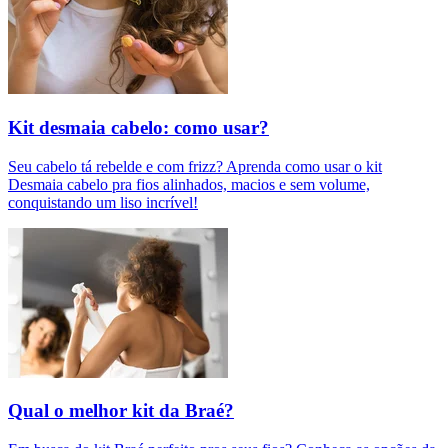
Kit desmaia cabelo: como usar?
Seu cabelo tá rebelde e com frizz? Aprenda como usar o kit
Desmaia cabelo pra fios alinhados, macios e sem volume,
conquistando um liso incrível!
Qual o melhor kit da Braé?