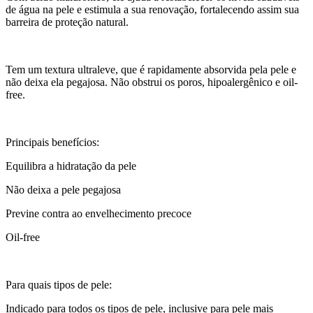
de água na pele e estimula a sua renovação, fortalecendo assim sua
barreira de proteção natural.
Tem um textura ultraleve, que é rapidamente absorvida pela pele e
não deixa ela pegajosa. Não obstrui os poros, hipoalergênico e oil-
free.
Principais benefícios:
Equilibra a hidratação da pele
Não deixa a pele pegajosa
Previne contra ao envelhecimento precoce
Oil-free
Para quais tipos de pele:
Indicado para todos os tipos de pele, inclusive para pele mais