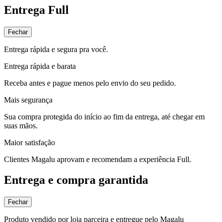
Entrega Full
Fechar
Entrega rápida e segura pra você.
Entrega rápida e barata
Receba antes e pague menos pelo envio do seu pedido.
Mais segurança
Sua compra protegida do início ao fim da entrega, até chegar em
suas mãos.
Maior satisfação
Clientes Magalu aprovam e recomendam a experiência Full.
Entrega e compra garantida
Fechar
Produto vendido por loja parceira e entregue pelo Magalu