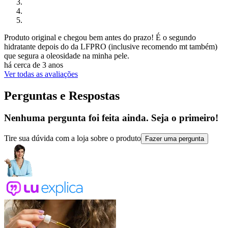
Produto original e chegou bem antes do prazo! É o segundo
hidratante depois do da LFPRO (inclusive recomendo mt também)
que segura a oleosidade na minha pele.
há cerca de 3 anos
Ver todas as avaliações
Perguntas e Respostas
Nenhuma pergunta foi feita ainda. Seja o primeiro!
Tire sua dúvida com a loja sobre o produto
Fazer uma pergunta