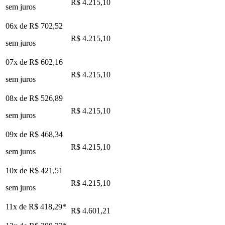
R$ 4.215,10
sem juros
06x de
R$ 702,52
R$ 4.215,10
sem juros
07x de
R$ 602,16
R$ 4.215,10
sem juros
08x de
R$ 526,89
R$ 4.215,10
sem juros
09x de
R$ 468,34
R$ 4.215,10
sem juros
10x de
R$ 421,51
R$ 4.215,10
sem juros
11x de
R$ 418,29
*
R$ 4.601,21