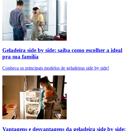
Geladeira side by side: saiba como escolher a ideal
pra sua família
Conheça os principais modelos de geladeiras side by side!
Vantagens e desvantagens da geladeira side by side: