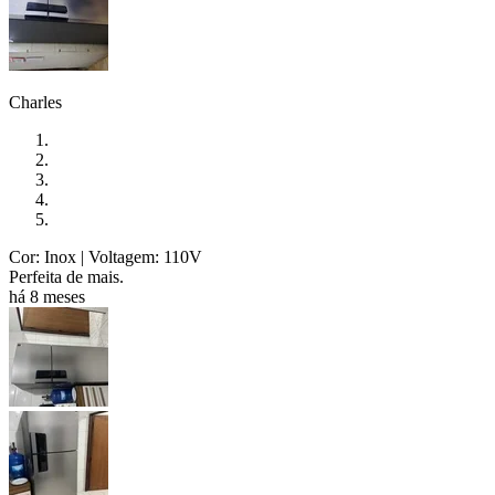
Charles
Cor: Inox
| Voltagem: 110V
Perfeita de mais.
há 8 meses