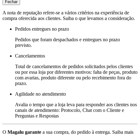
Fechar
A nota de reputação refere-se a vários critérios na experiência de
compra oferecida aos clientes. Saiba o que levamos a consideração.
Pedidos entregues no prazo
Pedidos que foram despachados e entregues no prazo
previsto.
Cancelamentos
Total de cancelamentos de pedidos solicitados pelos clientes
ou por essa loja por diferentes motivos: falta de peças, produto
com avarias, produto diferente ou pelo recebimento fora do
prazo.
Agilidade no atendimento
Avalia o tempo que a loja leva para responder aos clientes nos
canais de atendimento: Protocolo, Chat com o Cliente e
Perguntas e Respostas
O
Magalu garante
a sua compra, do pedido à entrega.
Saiba mais