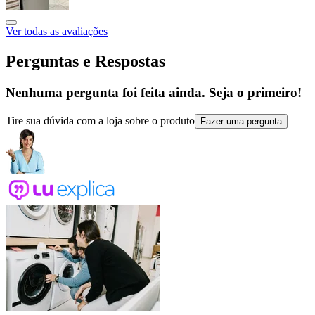
Ver todas as avaliações
Perguntas e Respostas
Nenhuma pergunta foi feita ainda. Seja o primeiro!
Tire sua dúvida com a loja sobre o produto
Fazer uma pergunta