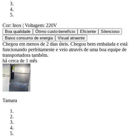
Cor: Inox
| Voltagem: 220V
Boa qualidade
Ótimo custo-benefício
Eficiente
Silencioso
Baixo consumo de energia
Visual atraente
Chegou em menos de 2 dias úteis. Chegou bem embalada e está
funcionando perfeitamente e veio através de uma boa equipe de
transportadora também.
há cerca de 1 mês
Tamara