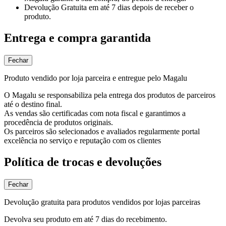
Devolução Gratuita
em até 7 dias depois de receber o
produto.
Entrega e compra garantida
Fechar
Produto vendido por loja parceira e entregue pelo Magalu
O Magalu se responsabiliza pela entrega dos produtos de parceiros
até o destino final.
As vendas são certificadas com nota fiscal e garantimos a
procedência de produtos originais.
Os parceiros são selecionados e avaliados regularmente portal
excelência no serviço e reputação com os clientes
Política de trocas e devoluções
Fechar
Devolução gratuita para produtos vendidos por lojas parceiras
Devolva seu produto em até 7 dias do recebimento.