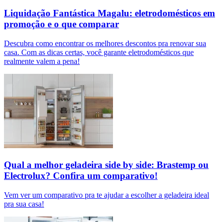
Liquidação Fantástica Magalu: eletrodomésticos em
promoção e o que comparar
Descubra como encontrar os melhores descontos pra renovar sua
casa. Com as dicas certas, você garante eletrodomésticos que
realmente valem a pena!
Qual a melhor geladeira side by side: Brastemp ou
Electrolux​? Confira um comparativo!
Vem ver um comparativo pra te ajudar a escolher a geladeira ideal
pra sua casa!