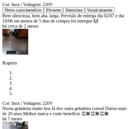
Cor: Inox
| Voltagem: 220V
Ótimo custo-benefício
Eficiente
Silencioso
Visual atraente
Bem silenciosa, bem alta, larga. Previsão de entrega dia 02/07 e dia
19/06 em menos de 5 dias de compra foi entregue 🙌
há cerca de 2 meses
Rogerio
Cor: Inox
| Voltagem: 220V
Nossa geladeira muito boa Já tive outra geladeira consul Durou mais
de 20 anos Melhor marca e custo benefício 👏🏾👏🏾👏🏾
há 7 meses