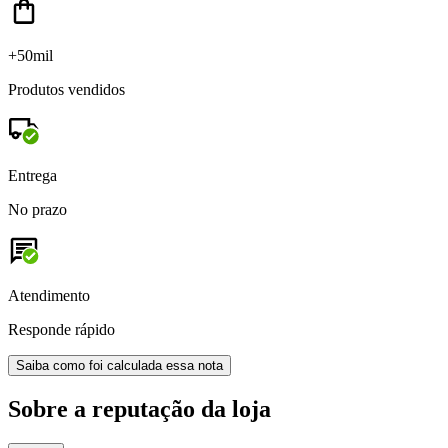
+50mil
Produtos vendidos
Entrega
No prazo
Atendimento
Responde rápido
Saiba como foi calculada essa nota
Sobre a reputação da loja