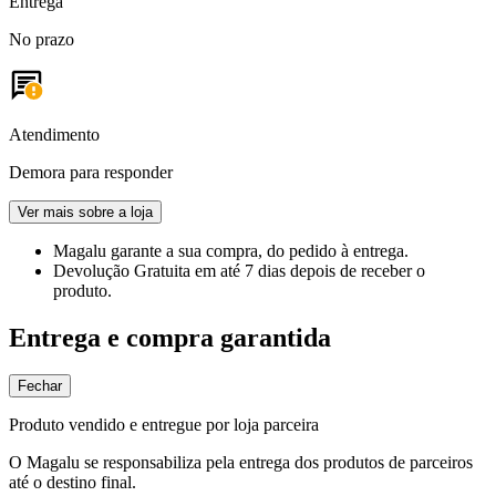
Entrega
No prazo
Atendimento
Demora para responder
Ver mais sobre a loja
Magalu garante
a sua compra, do pedido à entrega.
Devolução Gratuita
em até 7 dias depois de receber o
produto.
Entrega e compra garantida
Fechar
Produto vendido e entregue por loja parceira
O Magalu se responsabiliza pela entrega dos produtos de parceiros
até o destino final.