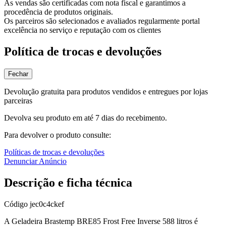
As vendas são certificadas com nota fiscal e garantimos a
procedência de produtos originais.
Os parceiros são selecionados e avaliados regularmente portal
excelência no serviço e reputação com os clientes
Política de trocas e devoluções
Fechar
Devolução gratuita para produtos vendidos e entregues por lojas
parceiras
Devolva seu produto em até 7 dias do recebimento.
Para devolver o produto consulte:
Políticas de trocas e devoluções
Denunciar Anúncio
Descrição e ficha técnica
Código
jec0c4ckef
A Geladeira Brastemp BRE85 Frost Free Inverse 588 litros é