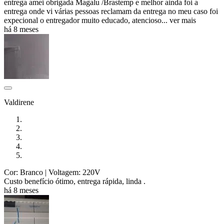
entrega amei obrigada Magalu /Brastemp e melhor ainda foi a
entrega onde vi várias pessoas reclamam da entrega no meu caso foi
expecional o entregador muito educado, atencioso...
ver mais
há 8 meses
Valdirene
Cor: Branco
| Voltagem: 220V
Custo benefício ótimo, entrega rápida, linda .
há 8 meses