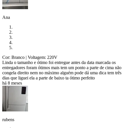
Ana
Cor: Branco
| Voltagem: 220V
Linda o tamanho e ótimo foi entregue antes da data marcada os
entregadores foram ótimos mais tem um ponto a parte de cima não
congela direito nem no máximo alguém pode dá uma dica tem três
dias que liguei ela a parte de baixo ta ótimo perfeito
há 8 meses
rubens