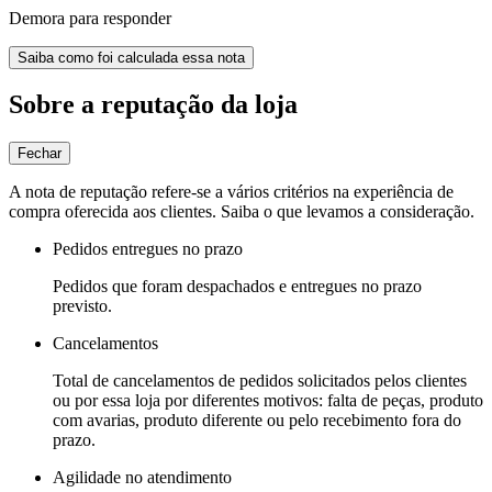
Demora para responder
Saiba como foi calculada essa nota
Sobre a reputação da loja
Fechar
A nota de reputação refere-se a vários critérios na experiência de
compra oferecida aos clientes. Saiba o que levamos a consideração.
Pedidos entregues no prazo
Pedidos que foram despachados e entregues no prazo
previsto.
Cancelamentos
Total de cancelamentos de pedidos solicitados pelos clientes
ou por essa loja por diferentes motivos: falta de peças, produto
com avarias, produto diferente ou pelo recebimento fora do
prazo.
Agilidade no atendimento