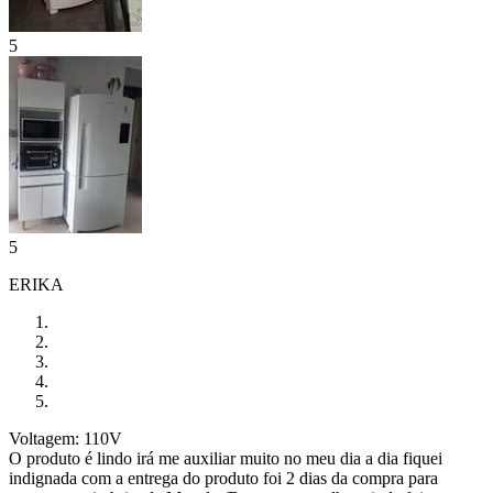
5
5
ERIKA
Voltagem: 110V
O produto é lindo irá me auxiliar muito no meu dia a dia fiquei
indignada com a entrega do produto foi 2 dias da compra para