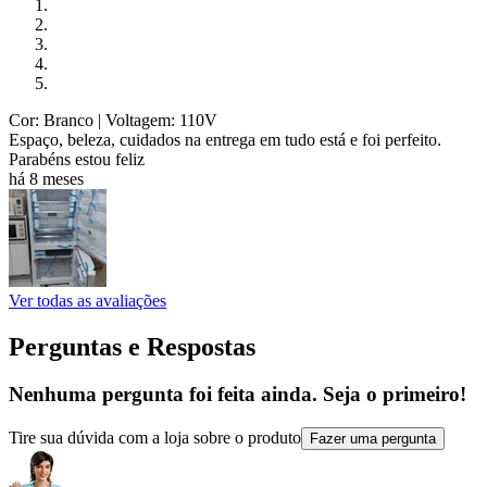
Cor: Branco
| Voltagem: 110V
Espaço, beleza, cuidados na entrega em tudo está e foi perfeito.
Parabéns estou feliz
há 8 meses
Ver todas as avaliações
Perguntas e Respostas
Nenhuma pergunta foi feita ainda. Seja o primeiro!
Tire sua dúvida com a loja sobre o produto
Fazer uma pergunta