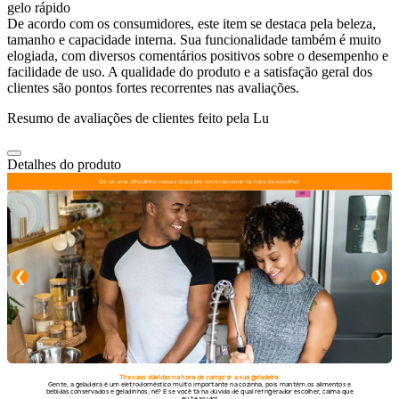
gelo rápido
De acordo com os consumidores, este item se destaca pela beleza,
tamanho e capacidade interna. Sua funcionalidade também é muito
elogiada, com diversos comentários positivos sobre o desempenho e
facilidade de uso. A qualidade do produto e a satisfação geral dos
clientes são pontos fortes recorrentes nas avaliações.
Resumo de avaliações de clientes feito pela Lu
Detalhes do produto