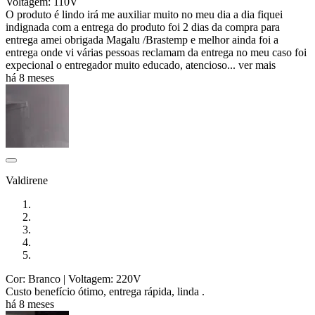
Voltagem: 110V
O produto é lindo irá me auxiliar muito no meu dia a dia fiquei
indignada com a entrega do produto foi 2 dias da compra para
entrega amei obrigada Magalu /Brastemp e melhor ainda foi a
entrega onde vi várias pessoas reclamam da entrega no meu caso foi
expecional o entregador muito educado, atencioso...
ver mais
há 8 meses
Valdirene
Cor: Branco
| Voltagem: 220V
Custo benefício ótimo, entrega rápida, linda .
há 8 meses