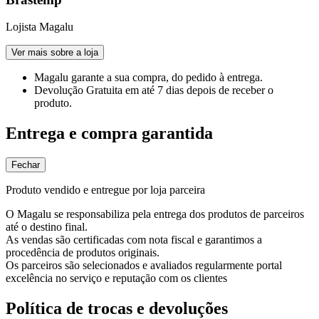
Lojista Magalu
Ver mais sobre a loja
Magalu garante
a sua compra, do pedido à entrega.
Devolução Gratuita
em até 7 dias depois de receber o
produto.
Entrega e compra garantida
Fechar
Produto vendido e entregue por loja parceira
O Magalu se responsabiliza pela entrega dos produtos de parceiros
até o destino final.
As vendas são certificadas com nota fiscal e garantimos a
procedência de produtos originais.
Os parceiros são selecionados e avaliados regularmente portal
excelência no serviço e reputação com os clientes
Política de trocas e devoluções