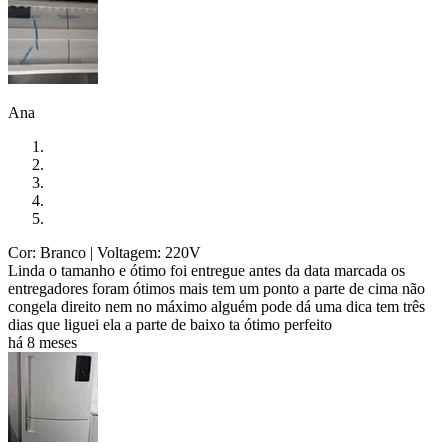
Ana
Cor: Branco
| Voltagem: 220V
Linda o tamanho e ótimo foi entregue antes da data marcada os
entregadores foram ótimos mais tem um ponto a parte de cima não
congela direito nem no máximo alguém pode dá uma dica tem três
dias que liguei ela a parte de baixo ta ótimo perfeito
há 8 meses