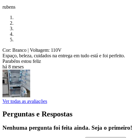
rubens
Cor: Branco
| Voltagem: 110V
Espaço, beleza, cuidados na entrega em tudo está e foi perfeito.
Parabéns estou feliz
há 8 meses
Ver todas as avaliações
Perguntas e Respostas
Nenhuma pergunta foi feita ainda. Seja o primeiro!