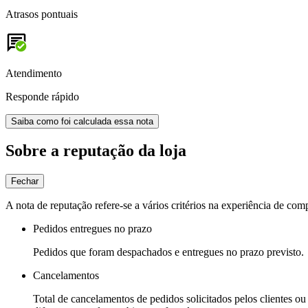
Atrasos pontuais
Atendimento
Responde rápido
Saiba como foi calculada essa nota
Sobre a reputação da loja
Fechar
A nota de reputação refere-se a vários critérios na experiência de com
Pedidos entregues no prazo
Pedidos que foram despachados e entregues no prazo previsto.
Cancelamentos
Total de cancelamentos de pedidos solicitados pelos clientes ou 