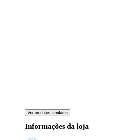
Ver produtos similares
Informações da loja