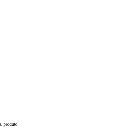
s, produto