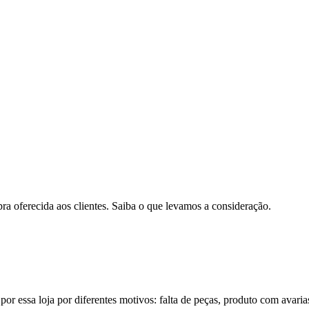
pra oferecida aos clientes. Saiba o que levamos a consideração.
por essa loja por diferentes motivos: falta de peças, produto com avaria