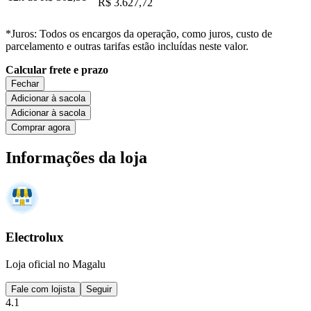
R$ 3.627,72
*Juros: Todos os encargos da operação, como juros, custo de
parcelamento e outras tarifas estão incluídas neste valor.
Calcular frete e prazo
Fechar
Adicionar à sacola
Adicionar à sacola
Comprar agora
Informações da loja
Electrolux
Loja oficial no Magalu
Fale com lojista
Seguir
4.1