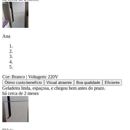
Ana
Cor: Branco
| Voltagem: 220V
Ótimo custo-benefício
Visual atraente
Boa qualidade
Eficiente
Geladeira linda, espaçosa, e chegou bem antes do prazo.
há cerca de 2 meses