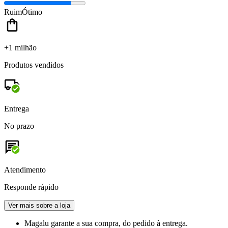
Ruim
Ótimo
+1 milhão
Produtos vendidos
Entrega
No prazo
Atendimento
Responde rápido
Ver mais sobre a loja
Magalu garante
a sua compra, do pedido à entrega.