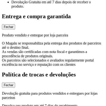
Devolução Gratuita
em até 7 dias depois de receber o
produto.
Entrega e compra garantida
Fechar
Produto vendido e entregue por loja parceira
O Magalu se responsabiliza pela entrega dos produtos de parceiros
até o destino final.
As vendas são certificadas com nota fiscal e garantimos a
procedência de produtos originais.
Os parceiros são selecionados e avaliados regularmente portal
excelência no serviço e reputação com os clientes
Política de trocas e devoluções
Fechar
Devolução gratuita para produtos vendidos e entregues por lojas
parceiras
Devolva seu produto em até 7 dias do recebimento.