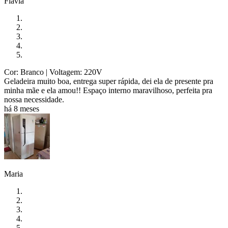
Flávia
Cor: Branco
| Voltagem: 220V
Geladeira muito boa, entrega super rápida, dei ela de presente pra
minha mãe e ela amou!! Espaço interno maravilhoso, perfeita pra
nossa necessidade.
há 8 meses
Maria