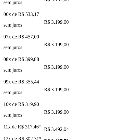
sem juros
06x de
R$ 533,17
R$ 3.199,00
sem juros
07x de
R$ 457,00
R$ 3.199,00
sem juros
08x de
R$ 399,88
R$ 3.199,00
sem juros
09x de
R$ 355,44
R$ 3.199,00
sem juros
10x de
R$ 319,90
R$ 3.199,00
sem juros
11x de
R$ 317,46
*
R$ 3.492,04
12x de
R$ 302,31
*