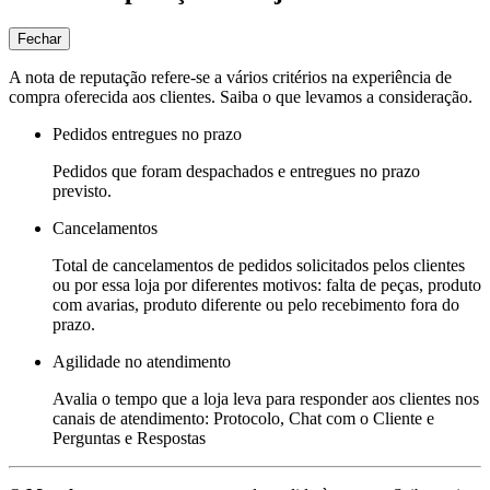
Fechar
A nota de reputação refere-se a vários critérios na experiência de
compra oferecida aos clientes. Saiba o que levamos a consideração.
Pedidos entregues no prazo
Pedidos que foram despachados e entregues no prazo
previsto.
Cancelamentos
Total de cancelamentos de pedidos solicitados pelos clientes
ou por essa loja por diferentes motivos: falta de peças, produto
com avarias, produto diferente ou pelo recebimento fora do
prazo.
Agilidade no atendimento
Avalia o tempo que a loja leva para responder aos clientes nos
canais de atendimento: Protocolo, Chat com o Cliente e
Perguntas e Respostas