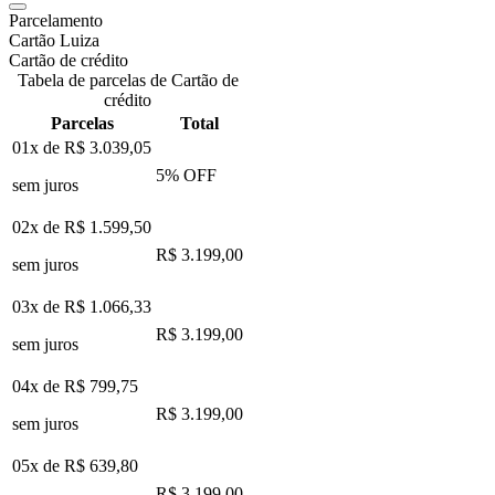
Parcelamento
Cartão Luiza
Cartão de crédito
Tabela de parcelas de Cartão de
crédito
Parcelas
Total
01x de
R$ 3.039,05
5
% OFF
sem juros
02x de
R$ 1.599,50
R$ 3.199,00
sem juros
03x de
R$ 1.066,33
R$ 3.199,00
sem juros
04x de
R$ 799,75
R$ 3.199,00
sem juros
05x de
R$ 639,80
R$ 3.199,00