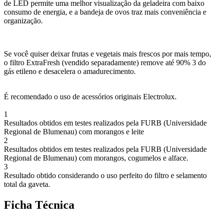
de LED permite uma melhor visualização da geladeira com baixo
consumo de energia, e a bandeja de ovos traz mais conveniência e
organização.
Se você quiser deixar frutas e vegetais mais frescos por mais tempo,
o filtro ExtraFresh (vendido separadamente) remove até 90% 3 do
gás etileno e desacelera o amadurecimento.
É recomendado o uso de acessórios originais Electrolux.
1
Resultados obtidos em testes realizados pela FURB (Universidade
Regional de Blumenau) com morangos e leite
2
Resultados obtidos em testes realizados pela FURB (Universidade
Regional de Blumenau) com morangos, cogumelos e alface.
3
Resultado obtido considerando o uso perfeito do filtro e selamento
total da gaveta.
Ficha Técnica