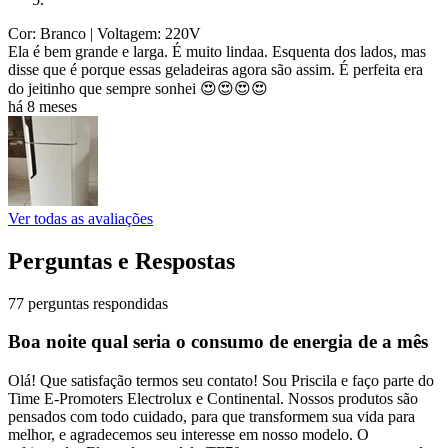
Cor: Branco
| Voltagem: 220V
Ela é bem grande e larga. É muito lindaa. Esquenta dos lados, mas
disse que é porque essas geladeiras agora são assim. É perfeita era
do jeitinho que sempre sonhei 😍😍😍😍
há 8 meses
Ver todas as avaliações
Perguntas e Respostas
77 perguntas respondidas
Boa noite qual seria o consumo de energia de a mês
Olá! Que satisfação termos seu contato! Sou Priscila e faço parte do
Time E-Promoters Electrolux e Continental. Nossos produtos são
pensados com todo cuidado, para que transformem sua vida para
melhor, e agradecemos seu interesse em nosso modelo. O