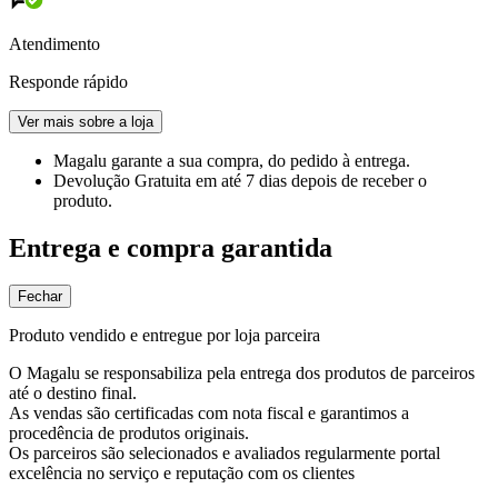
Atendimento
Responde rápido
Ver mais sobre a loja
Magalu garante
a sua compra, do pedido à entrega.
Devolução Gratuita
em até 7 dias depois de receber o
produto.
Entrega e compra garantida
Fechar
Produto vendido e entregue por loja parceira
O Magalu se responsabiliza pela entrega dos produtos de parceiros
até o destino final.
As vendas são certificadas com nota fiscal e garantimos a
procedência de produtos originais.
Os parceiros são selecionados e avaliados regularmente portal
excelência no serviço e reputação com os clientes