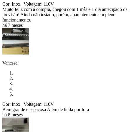
Cor: Inox
| Voltagem: 110V
Muito feliz com a compra, chegou com 1 mês e 1 dia antecipado da
previsão! Ainda não testado, porém, aparentemente em pleno
funcionamento.
há 7 meses
Vanessa
Cor: Inox
| Voltagem: 110V
Bem grande e espaçosa Além de linda por fora
há 8 meses