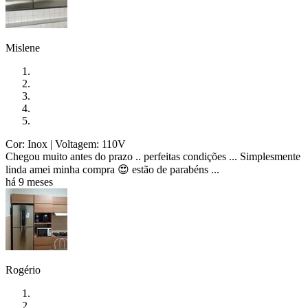
Mislene
Cor: Inox
| Voltagem: 110V
Chegou muito antes do prazo .. perfeitas condições ... Simplesmente
linda amei minha compra 😍 estão de parabéns ...
há 9 meses
Rogério