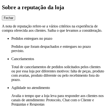
Sobre a reputação da loja
Fechar
A nota de reputação refere-se a vários critérios na experiência de
compra oferecida aos clientes. Saiba o que levamos a consideração.
Pedidos entregues no prazo
Pedidos que foram despachados e entregues no prazo
previsto.
Cancelamentos
Total de cancelamentos de pedidos solicitados pelos clientes
ou por essa loja por diferentes motivos: falta de peças, produto
com avarias, produto diferente ou pelo recebimento fora do
prazo.
Agilidade no atendimento
Avalia o tempo que a loja leva para responder aos clientes nos
canais de atendimento: Protocolo, Chat com o Cliente e
Perguntas e Respostas