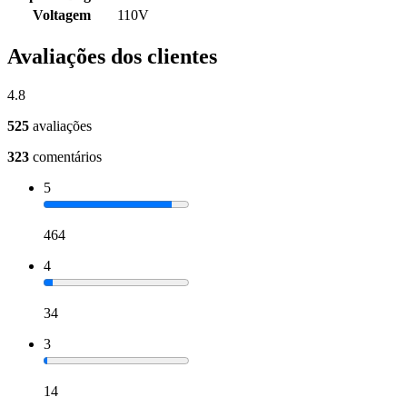
Voltagem
110V
Avaliações dos clientes
4.8
525
avaliações
323
comentários
5
464
4
34
3
14