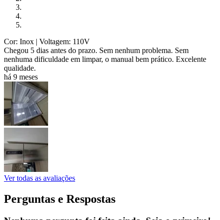
Cor: Inox
| Voltagem: 110V
Chegou 5 dias antes do prazo. Sem nenhum problema. Sem
nenhuma dificuldade em limpar, o manual bem prático. Excelente
qualidade.
há 9 meses
Ver todas as avaliações
Perguntas e Respostas