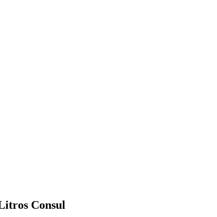
Litros Consul