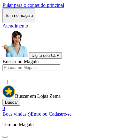
Pular para o conteudo principal
Tem no magalu
Atendimento
Digite seu CEP
Buscar no Magalu
Buscar em Lojas Zema
Buscar
0
Boas vindas :)
Entre ou Cadastre-se
Tem no Magalu