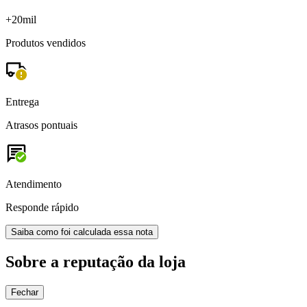
+20mil
Produtos vendidos
Entrega
Atrasos pontuais
Atendimento
Responde rápido
Saiba como foi calculada essa nota
Sobre a reputação da loja
Fechar