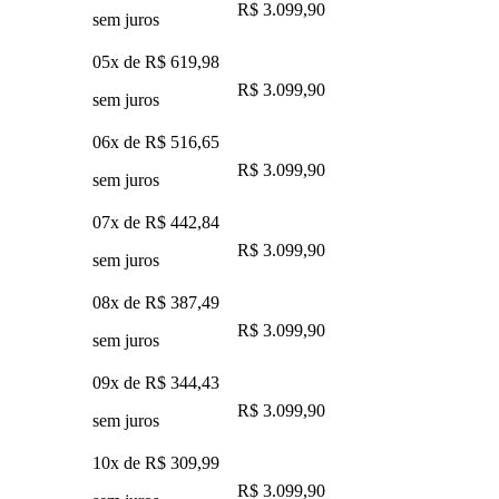
R$ 3.099,90
sem juros
05x de
R$ 619,98
R$ 3.099,90
sem juros
06x de
R$ 516,65
R$ 3.099,90
sem juros
07x de
R$ 442,84
R$ 3.099,90
sem juros
08x de
R$ 387,49
R$ 3.099,90
sem juros
09x de
R$ 344,43
R$ 3.099,90
sem juros
10x de
R$ 309,99
R$ 3.099,90