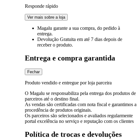
Responde rápido
Ver mais sobre a loja
Magalu garante
a sua compra, do pedido à
entrega.
Devolução Gratuita
em até 7 dias depois de
receber o produto.
Entrega e compra garantida
Fechar
Produto vendido e entregue por loja parceira
O Magalu se responsabiliza pela entrega dos produtos de
parceiros até o destino final.
As vendas são certificadas com nota fiscal e garantimos a
procedência de produtos originais.
Os parceiros são selecionados e avaliados regularmente
portal excelência no serviço e reputação com os clientes
Política de trocas e devoluções