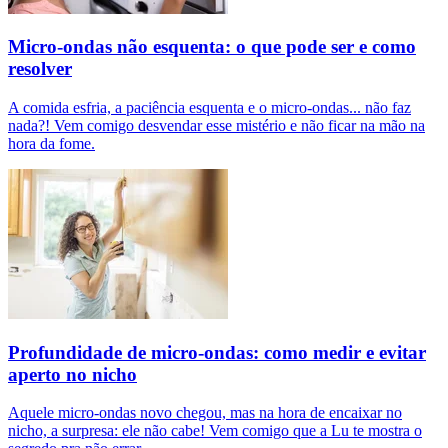
Micro-ondas não esquenta: o que pode ser e como
resolver
A comida esfria, a paciência esquenta e o micro-ondas... não faz
nada?! Vem comigo desvendar esse mistério e não ficar na mão na
hora da fome.
Profundidade de micro-ondas: como medir e evitar
aperto no nicho
Aquele micro-ondas novo chegou, mas na hora de encaixar no
nicho, a surpresa: ele não cabe! Vem comigo que a Lu te mostra o