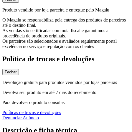
Produto vendido por loja parceira e entregue pelo Magalu
O Magalu se responsabiliza pela entrega dos produtos de parceiros
até o destino final.
As vendas são certificadas com nota fiscal e garantimos a
procedência de produtos originais.
Os parceiros são selecionados e avaliados regularmente portal
excelência no serviço e reputação com os clientes
Política de trocas e devoluções
Fechar
Devolução gratuita para produtos vendidos por lojas parceiras
Devolva seu produto em até 7 dias do recebimento.
Para devolver o produto consulte:
Políticas de trocas e devoluções
Denunciar Anúncio
Descrição e ficha técnica