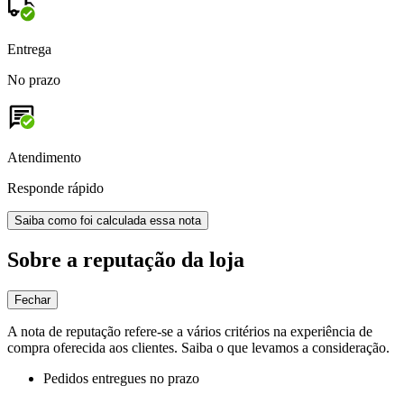
Entrega
No prazo
Atendimento
Responde rápido
Saiba como foi calculada essa nota
Sobre a reputação da loja
Fechar
A nota de reputação refere-se a vários critérios na experiência de
compra oferecida aos clientes. Saiba o que levamos a consideração.
Pedidos entregues no prazo