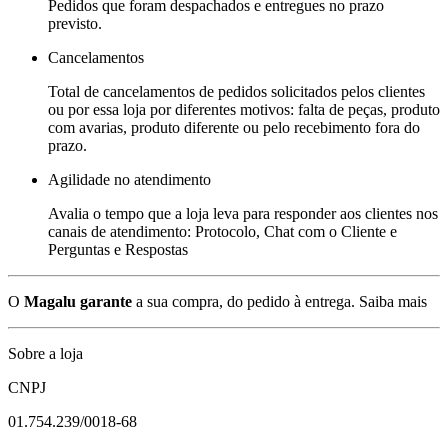
Pedidos que foram despachados e entregues no prazo
previsto.
Cancelamentos
Total de cancelamentos de pedidos solicitados pelos clientes
ou por essa loja por diferentes motivos: falta de peças, produto
com avarias, produto diferente ou pelo recebimento fora do
prazo.
Agilidade no atendimento
Avalia o tempo que a loja leva para responder aos clientes nos
canais de atendimento: Protocolo, Chat com o Cliente e
Perguntas e Respostas
O
Magalu garante
a sua compra, do pedido à entrega.
Saiba mais
Sobre a loja
CNPJ
01.754.239/0018-68