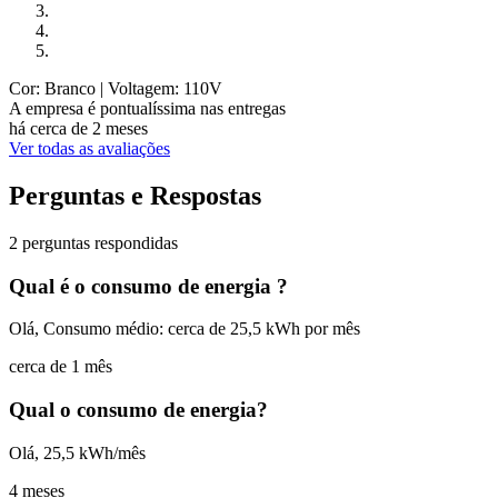
Cor: Branco
| Voltagem: 110V
A empresa é pontualíssima nas entregas
há cerca de 2 meses
Ver todas as avaliações
Perguntas e Respostas
2 perguntas respondidas
Qual é o consumo de energia ?
Olá, Consumo médio: cerca de 25,5 kWh por mês
cerca de 1 mês
Qual o consumo de energia?
Olá, 25,5 kWh/mês
4 meses