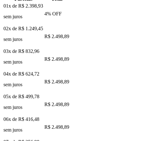
01x de
R$ 2.398,93
4
% OFF
sem juros
02x de
R$ 1.249,45
R$ 2.498,89
sem juros
03x de
R$ 832,96
R$ 2.498,89
sem juros
04x de
R$ 624,72
R$ 2.498,89
sem juros
05x de
R$ 499,78
R$ 2.498,89
sem juros
06x de
R$ 416,48
R$ 2.498,89
sem juros