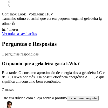
Cor: Inox Look
| Voltagem: 110V
Tamanho ótimo eu achei que ela era pequena enganei geladeira lg
ótimo 👍
há 4 meses
Ver todas as avaliações
Perguntas e Respostas
1 perguntas respondidas
Oi quanto que a geladeira gasta kWh.?
Boa tarde. O consumo aproximado de energia dessa geladeira LG é
de 30,1 kWh por mês. Ela possui eficiência energética A+++, o que
significa um consumo bem econômico.
7 meses
Tire sua dúvida com a loja sobre o produto
Fazer uma pergunta