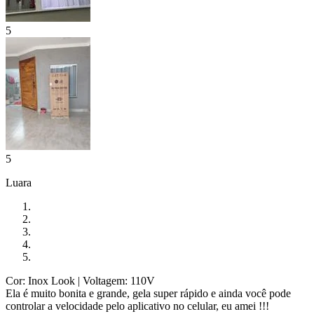
5
5
Luara
Cor: Inox Look
| Voltagem: 110V
Ela é muito bonita e grande, gela super rápido e ainda você pode
controlar a velocidade pelo aplicativo no celular, eu amei !!!