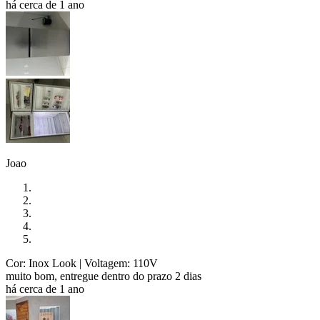
há cerca de 1 ano
Joao
Cor: Inox Look
| Voltagem: 110V
muito bom, entregue dentro do prazo 2 dias
há cerca de 1 ano