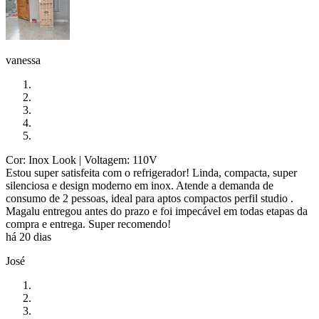
vanessa
Cor: Inox Look
| Voltagem: 110V
Estou super satisfeita com o refrigerador! Linda, compacta, super
silenciosa e design moderno em inox. Atende a demanda de
consumo de 2 pessoas, ideal para aptos compactos perfil studio .
Magalu entregou antes do prazo e foi impecável em todas etapas da
compra e entrega. Super recomendo!
há 20 dias
José