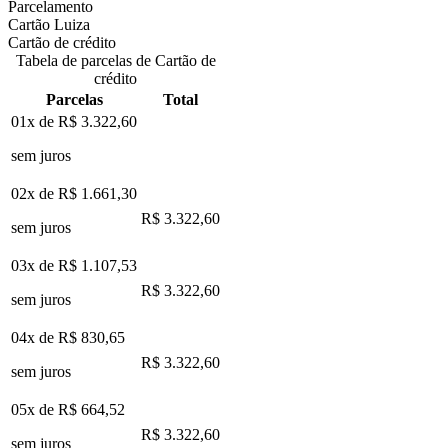
Parcelamento
Cartão Luiza
Cartão de crédito
Tabela de parcelas de Cartão de
crédito
Parcelas
Total
01x de
R$ 3.322,60
sem juros
02x de
R$ 1.661,30
R$ 3.322,60
sem juros
03x de
R$ 1.107,53
R$ 3.322,60
sem juros
04x de
R$ 830,65
R$ 3.322,60
sem juros
05x de
R$ 664,52
R$ 3.322,60
sem juros