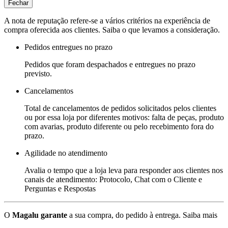
Fechar
A nota de reputação refere-se a vários critérios na experiência de
compra oferecida aos clientes. Saiba o que levamos a consideração.
Pedidos entregues no prazo
Pedidos que foram despachados e entregues no prazo
previsto.
Cancelamentos
Total de cancelamentos de pedidos solicitados pelos clientes
ou por essa loja por diferentes motivos: falta de peças, produto
com avarias, produto diferente ou pelo recebimento fora do
prazo.
Agilidade no atendimento
Avalia o tempo que a loja leva para responder aos clientes nos
canais de atendimento: Protocolo, Chat com o Cliente e
Perguntas e Respostas
O
Magalu garante
a sua compra, do pedido à entrega.
Saiba mais