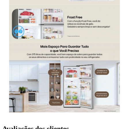
Avaliações dos clientes