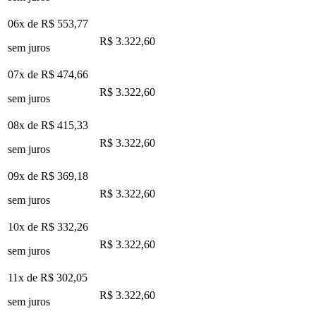
06x de
R$ 553,77
R$ 3.322,60
sem juros
07x de
R$ 474,66
R$ 3.322,60
sem juros
08x de
R$ 415,33
R$ 3.322,60
sem juros
09x de
R$ 369,18
R$ 3.322,60
sem juros
10x de
R$ 332,26
R$ 3.322,60
sem juros
11x de
R$ 302,05
R$ 3.322,60
sem juros