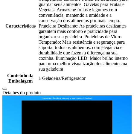
guardar seus alimentos. Gavetas para Frutas e
Vegetais: Armazene frutas e legumes com
conveniência, mantendo a umidade e a
conservação dos alimentos por mais tempo.
Características
Prateleira Deslizante: As prateleiras deslizantes
garantem mais conforto e praticidade para
organizar sua geladeira. Prateleiras de Vidro
Temperado: Mais resistência e segurança para
suportar todos os alimentos, com elegância e
durabilidade que fazem a diferença na sua
cozinha. Iluminação LED: Maior brilho interno
para uma melhor visualização dos alimentos na
sua geladeira
Conteúdo da
1 Geladeira/Refrigerador
Embalagem
Detalhes do produto