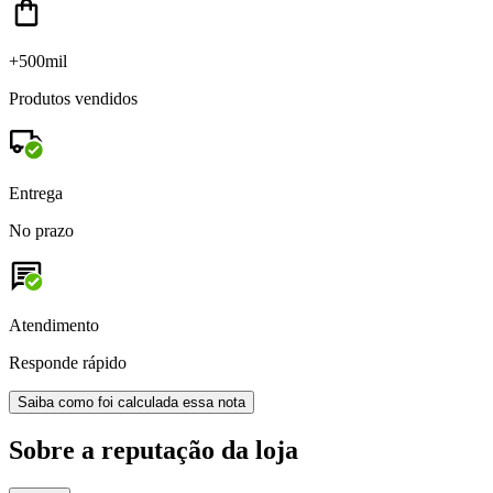
+500mil
Produtos vendidos
Entrega
No prazo
Atendimento
Responde rápido
Saiba como foi calculada essa nota
Sobre a reputação da loja