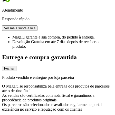
Atendimento
Responde rápido
Ver mais sobre a loja
Magalu garante
a sua compra, do pedido à entrega.
Devolução Gratuita
em até 7 dias depois de receber o
produto.
Entrega e compra garantida
Fechar
Produto vendido e entregue por loja parceira
O Magalu se responsabiliza pela entrega dos produtos de parceiros
até o destino final.
As vendas são certificadas com nota fiscal e garantimos a
procedência de produtos originais.
Os parceiros são selecionados e avaliados regularmente portal
excelência no serviço e reputação com os clientes