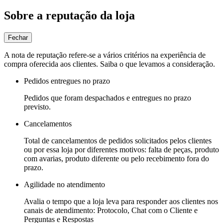
Sobre a reputação da loja
Fechar
A nota de reputação refere-se a vários critérios na experiência de
compra oferecida aos clientes. Saiba o que levamos a consideração.
Pedidos entregues no prazo
Pedidos que foram despachados e entregues no prazo
previsto.
Cancelamentos
Total de cancelamentos de pedidos solicitados pelos clientes
ou por essa loja por diferentes motivos: falta de peças, produto
com avarias, produto diferente ou pelo recebimento fora do
prazo.
Agilidade no atendimento
Avalia o tempo que a loja leva para responder aos clientes nos
canais de atendimento: Protocolo, Chat com o Cliente e
Perguntas e Respostas