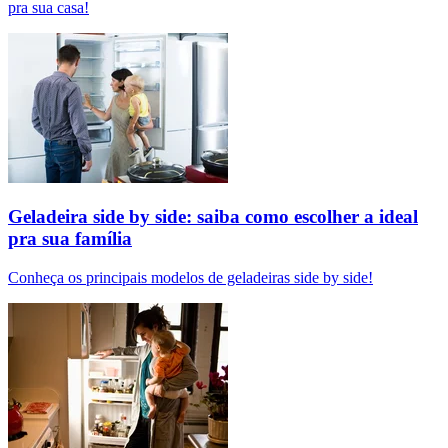
pra sua casa!
Geladeira side by side: saiba como escolher a ideal
pra sua família
Conheça os principais modelos de geladeiras side by side!