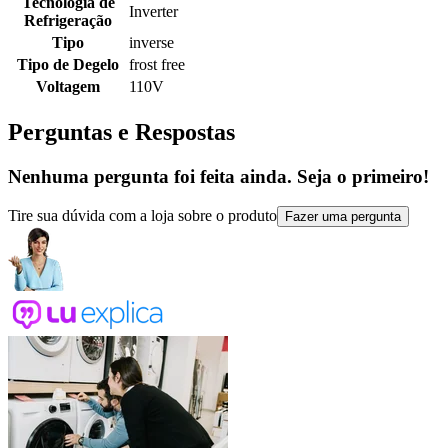
Tecnologia de
Inverter
Refrigeração
Tipo
inverse
Tipo de Degelo
frost free
Voltagem
110V
Perguntas e Respostas
Nenhuma pergunta foi feita ainda. Seja o primeiro!
Tire sua dúvida com a loja sobre o produto
Fazer uma pergunta