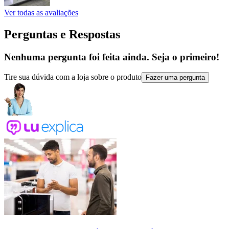
Ver todas as avaliações
Perguntas e Respostas
Nenhuma pergunta foi feita ainda. Seja o primeiro!
Tire sua dúvida com a loja sobre o produto
Fazer uma pergunta