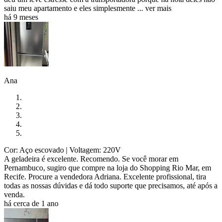
saiu meu apartamento e eles simplesmente ...
ver mais
há 9 meses
Ana
Cor: Aço escovado
| Voltagem: 220V
A geladeira é excelente. Recomendo. Se você morar em
Pernambuco, sugiro que compre na loja do Shopping Rio Mar, em
Recife. Procure a vendedora Adriana. Excelente profissional, tira
todas as nossas dúvidas e dá todo suporte que precisamos, até após a
venda.
há cerca de 1 ano