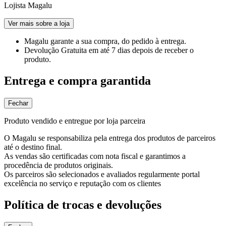
Lojista Magalu
Ver mais sobre a loja
Magalu garante
a sua compra, do pedido à entrega.
Devolução Gratuita
em até 7 dias depois de receber o
produto.
Entrega e compra garantida
Fechar
Produto vendido e entregue por loja parceira
O Magalu se responsabiliza pela entrega dos produtos de parceiros
até o destino final.
As vendas são certificadas com nota fiscal e garantimos a
procedência de produtos originais.
Os parceiros são selecionados e avaliados regularmente portal
excelência no serviço e reputação com os clientes
Política de trocas e devoluções