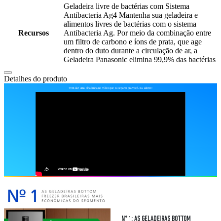
Geladeira livre de bactérias com Sistema
Antibacteria Ag4 Mantenha sua geladeira e
alimentos livres de bactérias com o sistema
Recursos
Antibacteria Ag. Por meio da combinação entre
um filtro de carbono e íons de prata, que age
dentro do duto durante a circulação de ar, a
Geladeira Panasonic elimina 99,9% das bactérias
Detalhes do produto