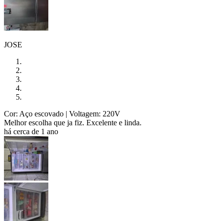
JOSE
Cor: Aço escovado
| Voltagem: 220V
Melhor escolha que ja fiz. Excelente e linda.
há cerca de 1 ano