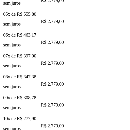
R$ 2.779,00
sem juros
05x de
R$ 555,80
R$ 2.779,00
sem juros
06x de
R$ 463,17
R$ 2.779,00
sem juros
07x de
R$ 397,00
R$ 2.779,00
sem juros
08x de
R$ 347,38
R$ 2.779,00
sem juros
09x de
R$ 308,78
R$ 2.779,00
sem juros
10x de
R$ 277,90
R$ 2.779,00
sem juros