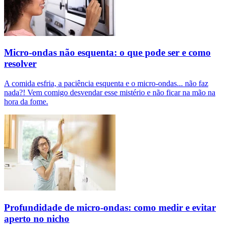
Micro-ondas não esquenta: o que pode ser e como
resolver
A comida esfria, a paciência esquenta e o micro-ondas... não faz
nada?! Vem comigo desvendar esse mistério e não ficar na mão na
hora da fome.
Profundidade de micro-ondas: como medir e evitar
aperto no nicho