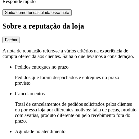
Responde rápido
Saiba como foi calculada essa nota
Sobre a reputação da loja
Fechar
A nota de reputação refere-se a vários critérios na experiência de
compra oferecida aos clientes. Saiba o que levamos a consideração.
Pedidos entregues no prazo
Pedidos que foram despachados e entregues no prazo
previsto.
Cancelamentos
Total de cancelamentos de pedidos solicitados pelos clientes
ou por essa loja por diferentes motivos: falta de peças, produto
com avarias, produto diferente ou pelo recebimento fora do
prazo.
Agilidade no atendimento