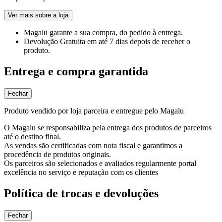
Ver mais sobre a loja
Magalu garante
a sua compra, do pedido à entrega.
Devolução Gratuita
em até 7 dias depois de receber o
produto.
Entrega e compra garantida
Fechar
Produto vendido por loja parceira e entregue pelo Magalu
O Magalu se responsabiliza pela entrega dos produtos de parceiros
até o destino final.
As vendas são certificadas com nota fiscal e garantimos a
procedência de produtos originais.
Os parceiros são selecionados e avaliados regularmente portal
excelência no serviço e reputação com os clientes
Política de trocas e devoluções
Fechar