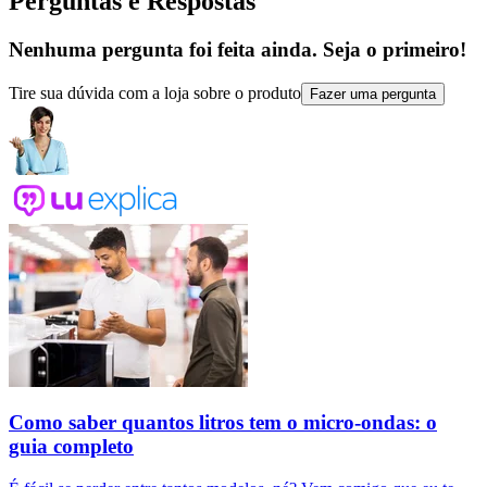
Perguntas e Respostas
Nenhuma pergunta foi feita ainda. Seja o primeiro!
Tire sua dúvida com a loja sobre o produto
Fazer uma pergunta
Como saber quantos litros tem o micro-ondas: o
guia completo