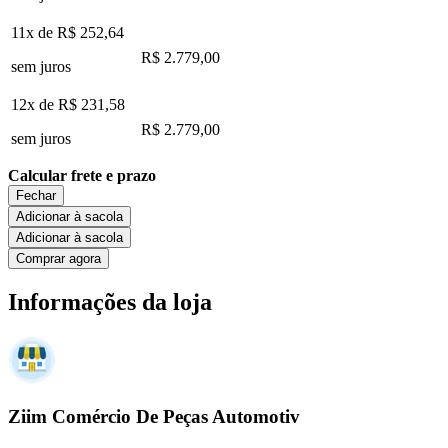
11x de
R$ 252,64
R$ 2.779,00
sem juros
12x de
R$ 231,58
R$ 2.779,00
sem juros
Calcular frete e prazo
Fechar
Adicionar à sacola
Adicionar à sacola
Comprar agora
Informações da loja
Ziim Comércio De Peças Automotiv