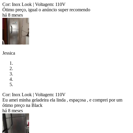
Cor: Inox Look
| Voltagem: 110V
Ótimo preço, igual o anúncio super recomendo
há 8 meses
Jessica
Cor: Inox Look
| Voltagem: 110V
Eu amei minha geladeira ela linda , espaçosa , e comprei por um
ótimo preço na Black
há 8 meses