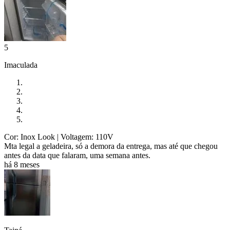
5
Imaculada
Cor: Inox Look
| Voltagem: 110V
Mta legal a geladeira, só a demora da entrega, mas até que chegou
antes da data que falaram, uma semana antes.
há 8 meses