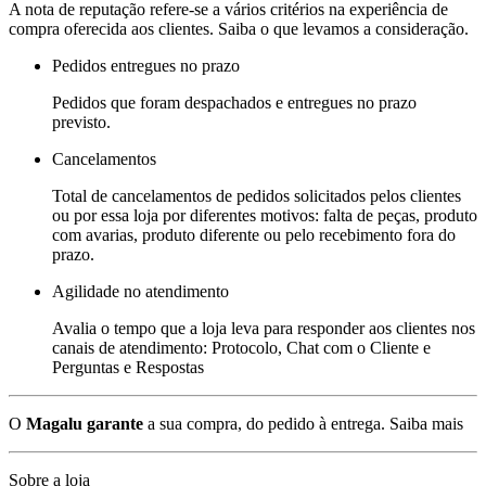
A nota de reputação refere-se a vários critérios na experiência de
compra oferecida aos clientes. Saiba o que levamos a consideração.
Pedidos entregues no prazo
Pedidos que foram despachados e entregues no prazo
previsto.
Cancelamentos
Total de cancelamentos de pedidos solicitados pelos clientes
ou por essa loja por diferentes motivos: falta de peças, produto
com avarias, produto diferente ou pelo recebimento fora do
prazo.
Agilidade no atendimento
Avalia o tempo que a loja leva para responder aos clientes nos
canais de atendimento: Protocolo, Chat com o Cliente e
Perguntas e Respostas
O
Magalu garante
a sua compra, do pedido à entrega.
Saiba mais
Sobre a loja