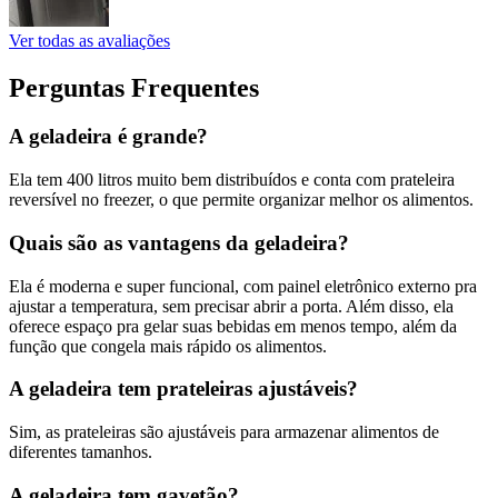
Ver todas as avaliações
Perguntas Frequentes
A geladeira é grande?
Ela tem 400 litros muito bem distribuídos e conta com prateleira
reversível no freezer, o que permite organizar melhor os alimentos.
Quais são as vantagens da geladeira?
Ela é moderna e super funcional, com painel eletrônico externo pra
ajustar a temperatura, sem precisar abrir a porta. Além disso, ela
oferece espaço pra gelar suas bebidas em menos tempo, além da
função que congela mais rápido os alimentos.
A geladeira tem prateleiras ajustáveis?
Sim, as prateleiras são ajustáveis para armazenar alimentos de
diferentes tamanhos.
A geladeira tem gavetão?