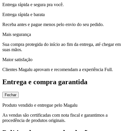
Entrega rápida e segura pra você.
Entrega rápida e barata
Receba antes e pague menos pelo envio do seu pedido.
Mais segurança
Sua compra protegida do início ao fim da entrega, até chegar em
suas mãos.
Maior satisfação
Clientes Magalu aprovam e recomendam a experiência Full.
Entrega e compra garantida
Fechar
Produto vendido e entregue pelo Magalu
As vendas são certificadas com nota fiscal e garantimos a
procedência de produtos originais.