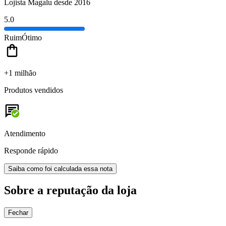
Lojista Magalu desde 2016
5.0
Ruim
Ótimo
+1 milhão
Produtos vendidos
Atendimento
Responde rápido
Saiba como foi calculada essa nota
Sobre a reputação da loja
Fechar