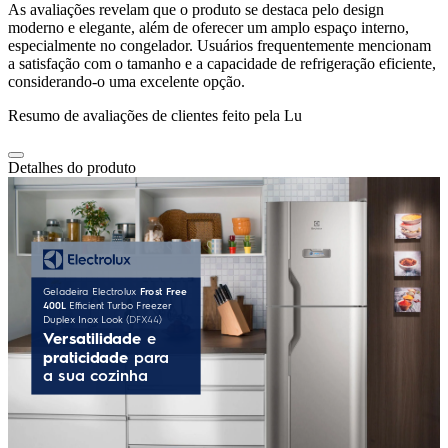
As avaliações revelam que o produto se destaca pelo design
moderno e elegante, além de oferecer um amplo espaço interno,
especialmente no congelador. Usuários frequentemente mencionam
a satisfação com o tamanho e a capacidade de refrigeração eficiente,
considerando-o uma excelente opção.
Resumo de avaliações de clientes feito pela Lu
Detalhes do produto