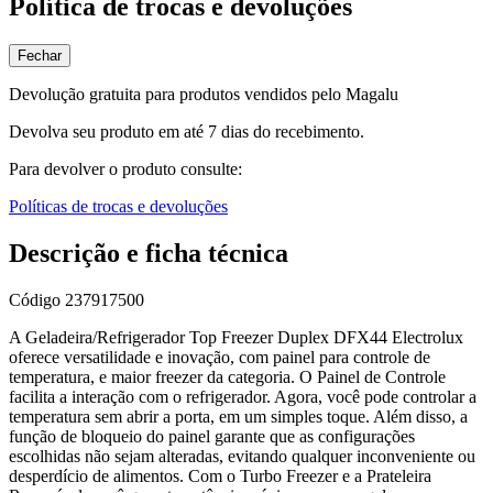
Política de trocas e devoluções
Fechar
Devolução gratuita para produtos vendidos pelo Magalu
Devolva seu produto em até 7 dias do recebimento.
Para devolver o produto consulte:
Políticas de trocas e devoluções
Descrição e ficha técnica
Código
237917500
A Geladeira/Refrigerador Top Freezer Duplex DFX44 Electrolux
oferece versatilidade e inovação, com painel para controle de
temperatura, e maior freezer da categoria. O Painel de Controle
facilita a interação com o refrigerador. Agora, você pode controlar a
temperatura sem abrir a porta, em um simples toque. Além disso, a
função de bloqueio do painel garante que as configurações
escolhidas não sejam alteradas, evitando qualquer inconveniente ou
desperdício de alimentos. Com o Turbo Freezer e a Prateleira