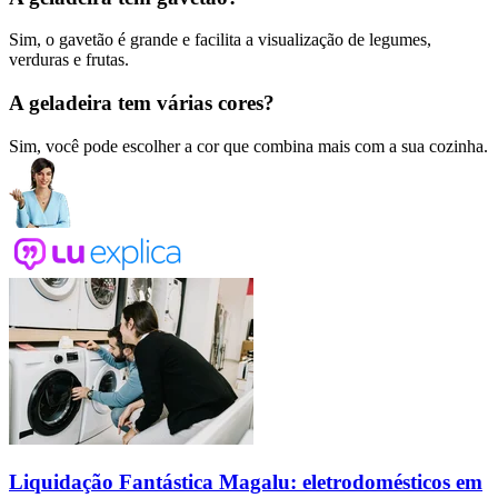
Sim, o gavetão é grande e facilita a visualização de legumes,
verduras e frutas.
A geladeira tem várias cores?
Sim, você pode escolher a cor que combina mais com a sua cozinha.
Liquidação Fantástica Magalu: eletrodomésticos em