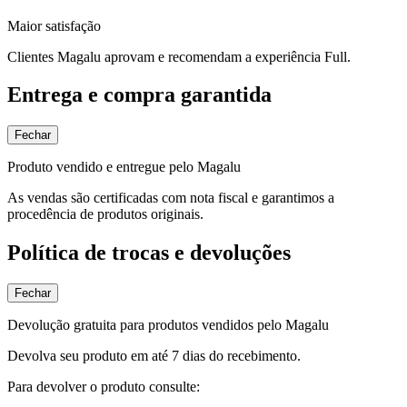
Maior satisfação
Clientes Magalu aprovam e recomendam a experiência Full.
Entrega e compra garantida
Fechar
Produto vendido e entregue pelo Magalu
As vendas são certificadas com nota fiscal e garantimos a
procedência de produtos originais.
Política de trocas e devoluções
Fechar
Devolução gratuita para produtos vendidos pelo Magalu
Devolva seu produto em até 7 dias do recebimento.
Para devolver o produto consulte: