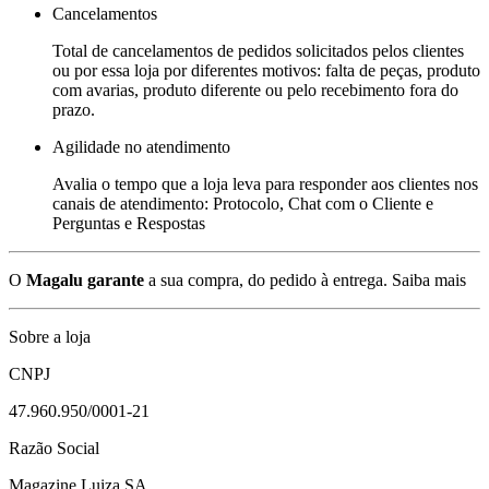
Cancelamentos
Total de cancelamentos de pedidos solicitados pelos clientes
ou por essa loja por diferentes motivos: falta de peças, produto
com avarias, produto diferente ou pelo recebimento fora do
prazo.
Agilidade no atendimento
Avalia o tempo que a loja leva para responder aos clientes nos
canais de atendimento: Protocolo, Chat com o Cliente e
Perguntas e Respostas
O
Magalu garante
a sua compra, do pedido à entrega.
Saiba mais
Sobre a loja
CNPJ
47.960.950/0001-21
Razão Social
Magazine Luiza SA