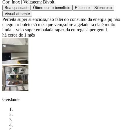
Cor: Inox
| Voltagem: Bivolt
Boa qualidade
Ótimo custo-benefício
Eficiente
Silencioso
Visual atraente
Perfeita super silenciosa,não falei do consumo da energia pq não
chegou o boleto só mês que vem,sobre a geladeira ela é muito
linda…veio super embalada,rapaz da entrega super gentil.
há cerca de 1 mês
Geislaine