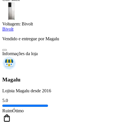
Voltagem:
Bivolt
Bivolt
Vendido e entregue por
Magalu
Informações da loja
Magalu
Lojista Magalu desde 2016
5.0
Ruim
Ótimo