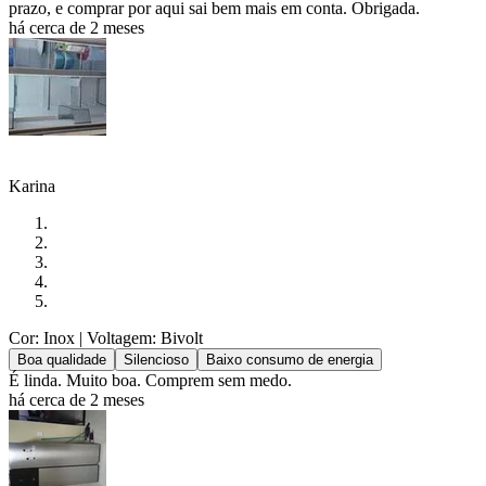
prazo, e comprar por aqui sai bem mais em conta. Obrigada.
há cerca de 2 meses
Karina
Cor: Inox
| Voltagem: Bivolt
Boa qualidade
Silencioso
Baixo consumo de energia
É linda. Muito boa. Comprem sem medo.
há cerca de 2 meses