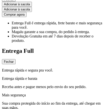
Adicionar à sacola
Adicionar à sacola
Comprar agora
Entrega Full
é entrega rápida, frete barato e mais segurança
para você.
Magalu garante
a sua compra, do pedido à entrega.
Devolução Gratuita
em até 7 dias depois de receber o
produto.
Entrega Full
Fechar
Entrega rápida e segura pra você.
Entrega rápida e barata
Receba antes e pague menos pelo envio do seu pedido.
Mais segurança
Sua compra protegida do início ao fim da entrega, até chegar em
suas mãos.