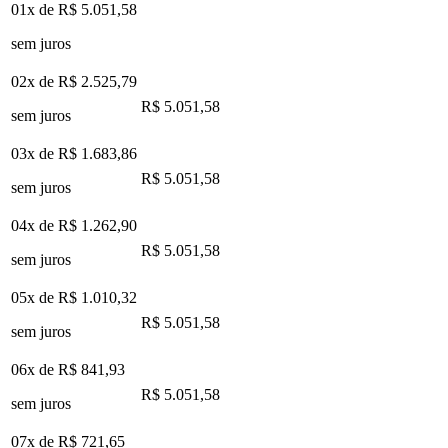
01x de
R$ 5.051,58
sem juros
02x de
R$ 2.525,79
R$ 5.051,58
sem juros
03x de
R$ 1.683,86
R$ 5.051,58
sem juros
04x de
R$ 1.262,90
R$ 5.051,58
sem juros
05x de
R$ 1.010,32
R$ 5.051,58
sem juros
06x de
R$ 841,93
R$ 5.051,58
sem juros
07x de
R$ 721,65