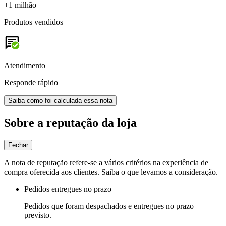
+1 milhão
Produtos vendidos
Atendimento
Responde rápido
Saiba como foi calculada essa nota
Sobre a reputação da loja
Fechar
A nota de reputação refere-se a vários critérios na experiência de
compra oferecida aos clientes. Saiba o que levamos a consideração.
Pedidos entregues no prazo
Pedidos que foram despachados e entregues no prazo
previsto.