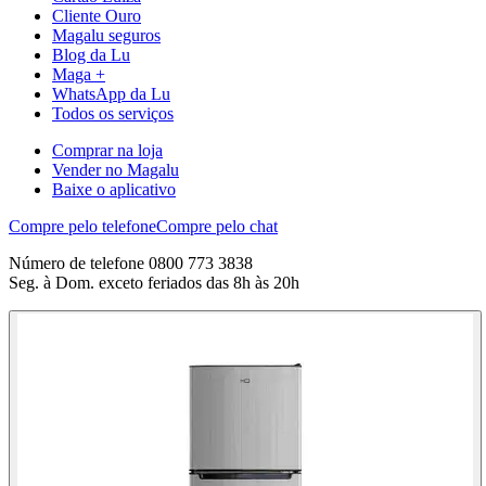
Cliente Ouro
Magalu seguros
Blog da Lu
Maga +
WhatsApp da Lu
Todos os serviços
Comprar na loja
Vender no Magalu
Baixe o aplicativo
Compre pelo telefone
Compre pelo chat
Número de telefone 0800 773 3838
Seg. à Dom. exceto feriados das 8h às 20h