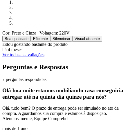
Cor: Preto e Cinza
| Voltagem: 220V
Boa qualidade
Eficiente
Silencioso
Visual atraente
Estou gostando bastante do produto
há 4 meses
Ver todas as avaliações
Perguntas e Respostas
7 perguntas respondidas
Olá boa noite estamos mobiliando casa conseguiria
entregar até na quinta dia quinze para nós?
Olá, tudo bem? O prazo de entrega pode ser simulado no ato da
compra. Aguardamos sua compra e estamos à disposição.
Atenciosamente, Equipe Comprebel.
mais de 1 ano