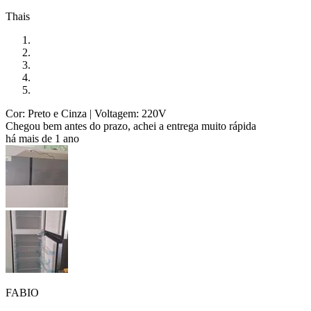
Thais
Cor: Preto e Cinza
| Voltagem: 220V
Chegou bem antes do prazo, achei a entrega muito rápida
há mais de 1 ano
FABIO