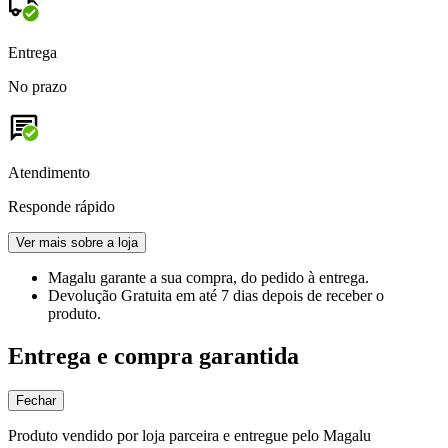
Entrega
No prazo
Atendimento
Responde rápido
Ver mais sobre a loja
Magalu garante
a sua compra, do pedido à entrega.
Devolução Gratuita
em até 7 dias depois de receber o
produto.
Entrega e compra garantida
Fechar
Produto vendido por loja parceira e entregue pelo Magalu