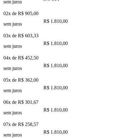
sem juros
02x de
R$ 905,00
R$ 1.810,00
sem juros
03x de
R$ 603,33
R$ 1.810,00
sem juros
04x de
R$ 452,50
R$ 1.810,00
sem juros
05x de
R$ 362,00
R$ 1.810,00
sem juros
06x de
R$ 301,67
R$ 1.810,00
sem juros
07x de
R$ 258,57
R$ 1.810,00
sem juros