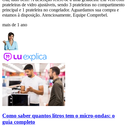
prateleiras de vidro ajustáveis, sendo 3 prateleiras no compartimento
principal e 1 prateleira no congelador. Aguardamos sua compra e
estamos à disposição. Atenciosamente, Equipe Comprebel.
mais de 1 ano
Como saber quantos litros tem o micro-ondas: o
guia completo