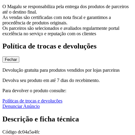
O Magalu se responsabiliza pela entrega dos produtos de parceiros
até o destino final.
As vendas são certificadas com nota fiscal e garantimos a
procedência de produtos originais.
Os parceiros são selecionados e avaliados regularmente portal
excelência no serviço e reputação com os clientes
Política de trocas e devoluções
Fechar
Devolução gratuita para produtos vendidos por lojas parceiras
Devolva seu produto em até 7 dias do recebimento.
Para devolver o produto consulte:
Políticas de trocas e devoluções
Denunciar Anúncio
Descrição e ficha técnica
Código
dc04a5a4fc